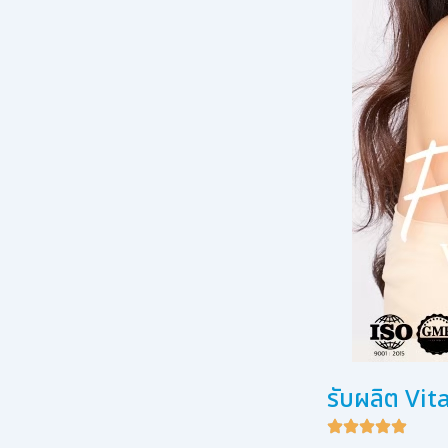
รับผลิต Vi