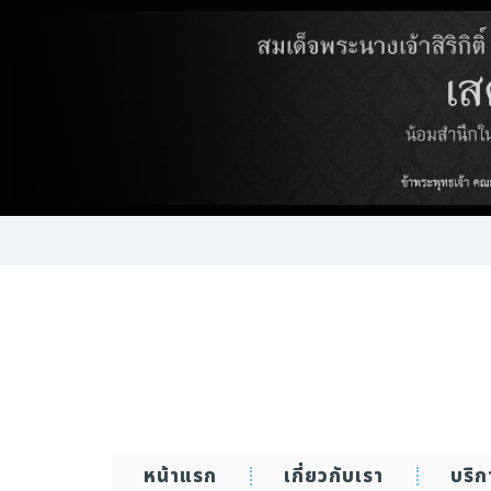
Skip
to
content
หน้าแรก
เกี่ยวกับเรา
บริ