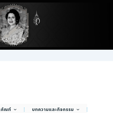
ตภัณฑ์
บทความและกิจกรรม