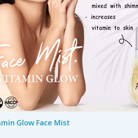
tamin Glow Face Mist