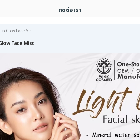
ติดต่อเรา
min Glow Face Mist
 Glow Face Mist