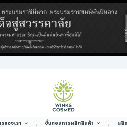
WINKS COSMED
การของเรา
ขั้นตอนการผลิตสินค้า
ผลิ