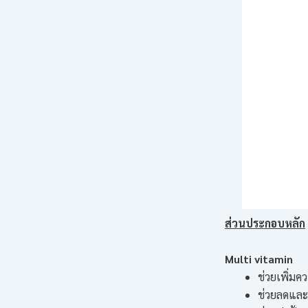
ส่วนประกอบหลัก
Multi vitamin
ช่วยเพิ่มคว
ช่วยลดและ