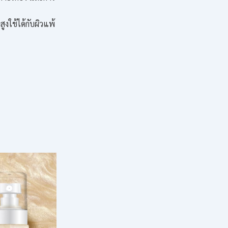
ใช้ได้กับผิวแพ้