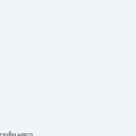
ะคายเคือง และการ