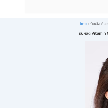
Home
»
รับผลิต Vita
รับผลิต Vitamin