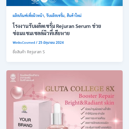
,
,
ผลิตภัณฑ์เพื่อผิวหน้า
รับผลิตเซรั่ม
สินค้าใหม่
โรงงานรับผลิตเซรั่ม Rejuran Serum ช่วย
ซ่อมแซมเซลล์ผิวที่เสียหาย
WinksCosmed
/
25 มิถุนายน 2024
ชื่อสินค้า Rejuran S