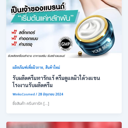
,
ผลิตภัณฑ์เพื่อผิวกาย
สินค้าใหม่
รับผลิตครีมทารักแร้ ครีมดูแลผิวใต้วงแขน
โรงงานรับผลิตครีม
WinksCosmed
/
28 มิถุนายน 2024
ชื่อสินค้า ครีมทารัก […]