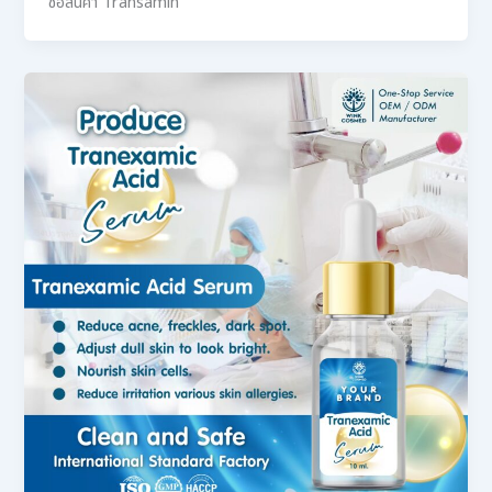
ชื่อสินค้า Transamin