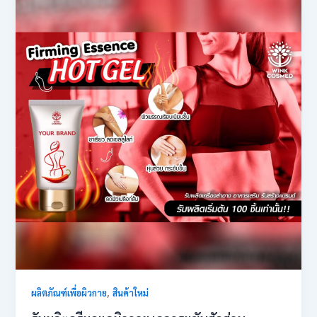
,
ผลิตภัณฑ์เพื่อผิวกาย
สินค้าใหม่