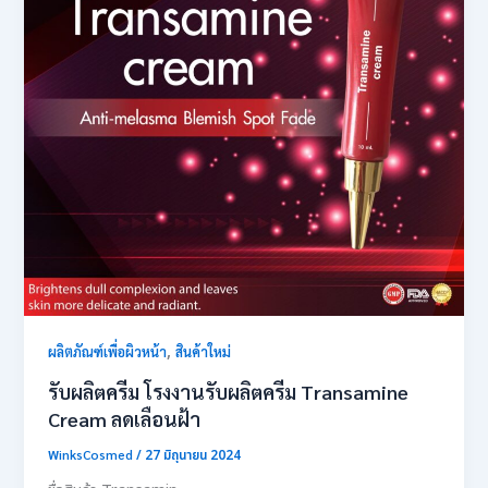
,
ผลิตภัณฑ์เพื่อผิวหน้า
สินค้าใหม่
รับผลิตครีม โรงงานรับผลิตครีม Transamine
Cream ลดเลือนฝ้า
WinksCosmed
/
27 มิถุนายน 2024