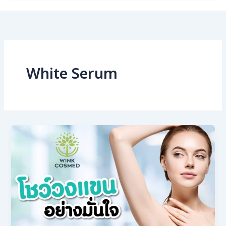
White Serum