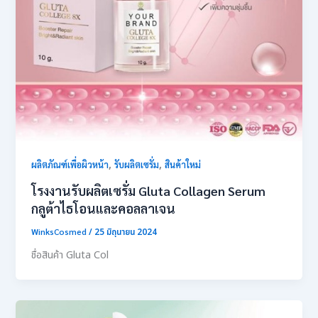
,
,
ผลิตภัณฑ์เพื่อผิวหน้า
รับผลิตเซรั่ม
สินค้าใหม่
โรงงานรับผลิตเซรั่ม Gluta Collagen Serum
กลูต้าไธโอนและคอลลาเจน
WinksCosmed
/
25 มิถุนายน 2024
ชื่อสินค้า Gluta Col