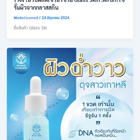
รั่มผิวจากกลาสสกิน
WinksCosmed
/
24 มิถุนายน 2024
ชื่อสินค้า Glass Ski