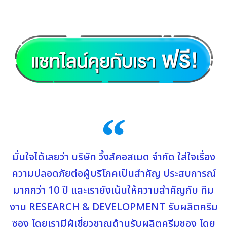
มั่นใจได้เลยว่า บริษัท วิ้งส์คอสเมด จำกัด ใส่ใจเรื่อง
ความปลอดภัยต่อผู้บริโภคเป็นสำคัญ ประสบการณ์
มากกว่า 10 ปี และเรายังเน้นให้ความสำคัญกับ ทีม
งาน RESEARCH & DEVELOPMENT รับผลิตครีม
ซอง โดยเรามีผู้เชี่ยวชาญด้านรับผลิตครีมซอง โดย