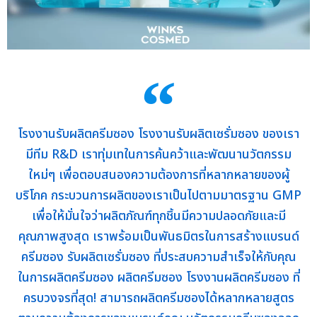
โรงงานรับผลิตครีมซอง โรงงานรับผลิตเซรั่มซอง ของเรา
มีทีม R&D เราทุ่มเทในการค้นคว้าและพัฒนานวัตกรรม
ใหม่ๆ เพื่อตอบสนองความต้องการที่หลากหลายของผู้
บริโภค กระบวนการผลิตของเราเป็นไปตามมาตรฐาน GMP
เพื่อให้มั่นใจว่าผลิตภัณฑ์ทุกชิ้นมีความปลอดภัยและมี
คุณภาพสูงสุด เราพร้อมเป็นพันธมิตรในการสร้างแบรนด์
ครีมซอง รับผลิตเซรั่มซอง ที่ประสบความสำเร็จให้กับคุณ
ในการผลิตครีมซอง ผลิตครีมซอง โรงงานผลิตครีมซอง ที่
ครบวงจรที่สุด! สามารถผลิตครีมซองได้หลากหลายสูตร