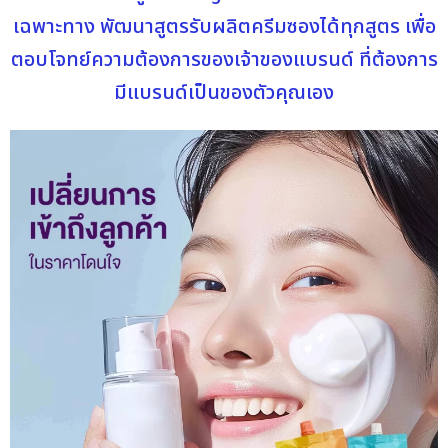
เฉพาะทาง พัฒนาสูตรรับผลิตครีมซองได้ทุกสูตร เพื่อ
ตอบโจทย์ความต้องการของเจ้าของแบรนด์ ที่ต้องการ
มีแบรนด์เป็นของตัวคุณเอง