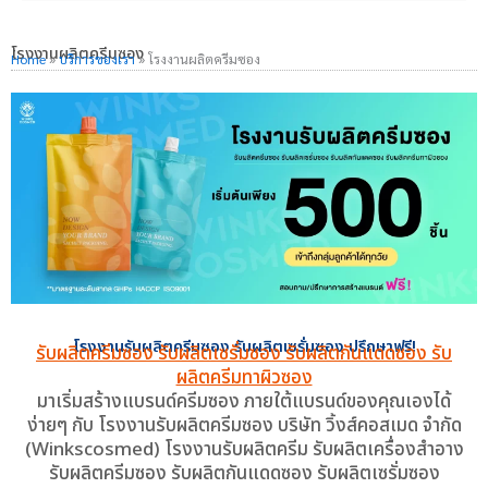
โรงงานผลิตครีมซอง
Home
»
บริการของเรา
»
โรงงานผลิตครีมซอง
โรงงานรับผลิตครีมซอง รับผลิตเซรั่มซอง ปรึกษาฟรี!
รับผลิตครีมซอง รับผลิตเซรั่มซอง รับผลิตกันแดดซอง รับ
ผลิตครีมทาผิวซอง
มาเริ่มสร้างแบรนด์ครีมซอง ภายใต้แบรนด์ของคุณเองได้
ง่ายๆ กับ โรงงานรับผลิตครีมซอง บริษัท วิ้งส์คอสเมด จำกัด
(Winkscosmed) โรงงานรับผลิตครีม รับผลิตเครื่องสำอาง
รับผลิตครีมซอง รับผลิตกันแดดซอง รับผลิตเซรั่มซอง