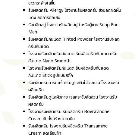
ขาวกระจ่างใสขึ้น
รับผลิตครีม Allergy โรงงานรับผลิตครีม ช่วยลดผดผื่น
แดง ลดการอักเสบ
รับผลิตสบู่ โรงงานรับผลิตสบู่สำหรับผู้ชาย Soap For
Men
รับผลิตครีมกันแดด Tinted Powder โรงงานรับผลิต
ครีมกันแดด
โรงงานรับผลิตครีมกันแดด รับผลิตครีมกันแดด ครีม
กันแดด Nano Smooth
โรงงานรับผลิตครีมกันแดด รับผลิตครีมกันแดด
กันแดด Stick รูปแบบสติ๊ก
รับผลิตครีมทารักแร้ ครีมดูแลผิวใต้วงแขน โรงงานรับ
ผลิตครีม
รับผลิตครีมดูแลผิวกาย เจลกระชับสัดส่วน โรงงานรับ
ผลิตครีม
โรงงานรับผลิตครีม รับผลิตครีม Boeravinone
Cream ยับยั้งสร้างเมลานิน
รับผลิตครีม โรงงานรับผลิตครีม Transamine
Cream ลดเลือนฝ้า