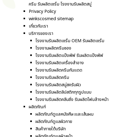
ครีม รับผลิตเซรั่ม โรงงานรับผลิตสบู่
Privacy Policy
winkscosmed sitemap
เกี่ยวกับเรา
บริการของเรา
โรงงานรับผลิตเซรั่ม OEM รับผลิตเซรั่ม
โรงงานผลิตครีมซอง
โรงงานรับผลิตแป้งพัฟ รับผลิตแป้งพัฟ
โรงงานรับผลิตเครื่องสำอาง
โรงงานรับผลิตครีมกันแดด
โรงงานรับผลิตครีม
โรงงานรับผลิตสบู่สครับผิว
โรงงานรับผลิตลิปสติกทุกรูปแบบ
โรงงานรับผลิตคลีนซิ่ง รับผลิตโฟมล้างหน้า
ผลิตภัณฑ์
ผลิตภัณฑ์ดูแลหนังศีษะและเส้นผม
ผลิตภัณฑ์ดูแลผิวกาย
สินค้าภายใต้บริษัท
ผลิตภัณฑ์ดูแลผิวหน้า