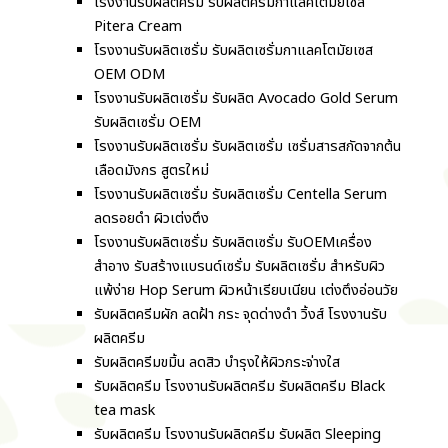
โรงงานรับผลิตครีม รับผลิตครีมกาแลคโตมัยเซส
Pitera Cream
โรงงานรับผลิตเซรั่ม รับผลิตเซรั่มกาแลคโตมัยเซส
OEM ODM
โรงงานรับผลิตเซรั่ม รับผลิต Avocado Gold Serum
รับผลิตเซรั่ม OEM
โรงงานรับผลิตเซรั่ม รับผลิตเซรั่ม เซรั่มสารสกัดจากต้น
เลือดมังกร สูตรใหม่
โรงงานรับผลิตเซรั่ม รับผลิตเซรั่ม Centella Serum
ลดรอยดำ ผิวเต่งตึง
โรงงานรับผลิตเซรั่ม รับผลิตเซรั่ม รับOEMเครื่อง
สำอาง รับสร้างแบรนด์เซรั่ม รับผลิตเซรั่ม สำหรับผิว
แพ้ง่าย Hop Serum ผิวหน้าเรียบเนียน เต่งตึงอ่อนวัย
รับผลิตครีมผัก ลดฝ้า กระ จุดด่างดำ วิ้งส์ โรงงานรับ
ผลิตครีม
รับผลิตครีมขมิ้น ลดสิว บำรุงให้ผิวกระจ่างใส
รับผลิตครีม โรงงานรับผลิตครีม รับผลิตครีม Black
tea mask
รับผลิตครีม โรงงานรับผลิตครีม รับผลิต Sleeping