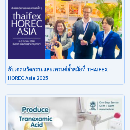
อัปเดตนวัตกรรมและเทรนด์ล้ำสมัยที่ THAIFEX –
HOREC Asia 2025