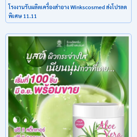
โรงงานรับผลิตเครื่องสำอาง Winkscosmed ส่งโปรลด
พิเศษ 11.11