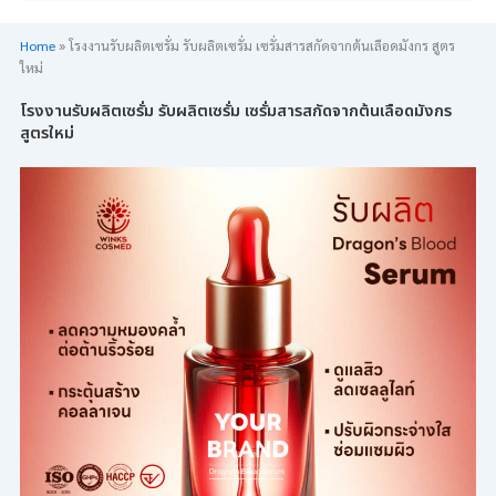
Home
»
โรงงานรับผลิตเซรั่ม รับผลิตเซรั่ม เซรั่มสารสกัดจากต้นเลือดมังกร สูตร
ใหม่
โรงงานรับผลิตเซรั่ม รับผลิตเซรั่ม เซรั่มสารสกัดจากต้นเลือดมังกร
สูตรใหม่