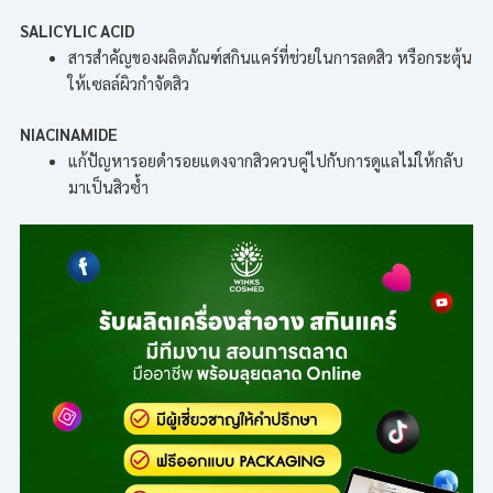
SALICYLIC ACID
สารสำคัญของผลิตภัณฑ์สกินแคร์ที่ช่วยในการลดสิว หรือกระตุ้น
ให้เซลล์ผิวกำจัดสิว
NIACINAMIDE
แก้ปัญหารอยดำรอยแดงจากสิวควบคู่ไปกับการดูแลไม่ให้กลับ
มาเป็นสิวซ้ำ