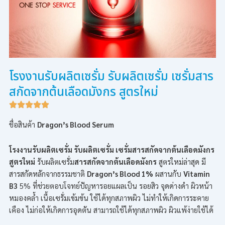
โรงงานรับผลิตเซรั่ม รับผลิตเซรั่ม เซรั่มสาร
สกัดจากต้นเลือดมังกร สูตรใหม่
ชื่อสินค้า
Dragon’s Blood Serum
โรงงานรับผลิตเซรั่ม รับผลิตเซรั่ม เซรั่มสารสกัดจากต้นเลือดมังกร
สูตรใหม่
รับผลิตเซรั่ม
สารสกัดจากต้นเลือดมังกร
สูตรใหม่ล่าสุด มี
สารสกัดหลักจากธรรมชาติ
Dragon’s Blood 1%
ผสานกับ
Vitamin
B3
5% ที่ช่วยตอบโจทย์ปัญหารอยแผลเป็น รอยสิว จุดด่างดำ ผิวหน้า
หมองคล้ำ เนื้อเซรั่มเข้มข้น ใช้ได้ทุกสภาพผิว ไม่ทำให้เกิดการระคาย
เคือง ไม่ก่อให้เกิดการอุดตัน สามารถใช้ได้ทุกสภาพผิว ผิวแพ้ง่ายใช้ได้