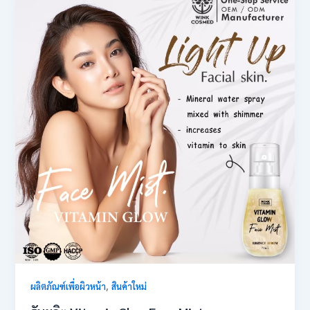
,
ผลิตภัณฑ์เพื่อผิวหน้า
สินค้าใหม่