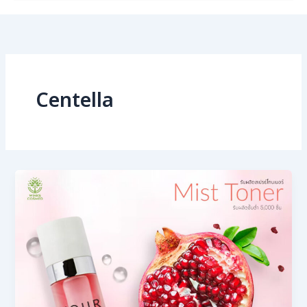
Centella