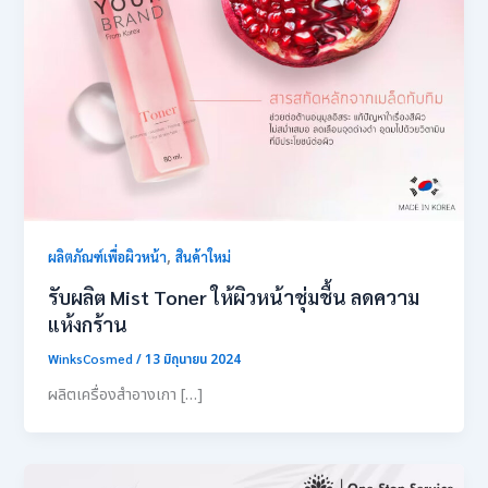
,
ผลิตภัณฑ์เพื่อผิวหน้า
สินค้าใหม่
รับผลิต Mist Toner ให้ผิวหน้าชุ่มชื้น ลดความ
แห้งกร้าน
WinksCosmed
/
13 มิถุนายน 2024
ผลิตเครื่องสําอางเกา […]