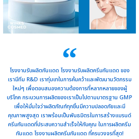
โรงงานรับผลิตกันแดด โรงงานรับผลิตครีมกันแดด ของ
เรามีทีม R&D เราทุ่มเทในการค้นคว้าและพัฒนานวัตกรรม
ใหม่ๆ เพื่อตอบสนองความต้องการที่หลากหลายของผู้
บริโภค กระบวนการผลิตของเราเป็นไปตามมาตรฐาน GMP
เพื่อให้มั่นใจว่าผลิตภัณฑ์ทุกชิ้นมีความปลอดภัยและมี
คุณภาพสูงสุด เราพร้อมเป็นพันธมิตรในการสร้างแบรนด์
ครีมกันแดดที่ประสบความสำเร็จให้กับคุณ ในการผลิตครีม
กันแดด โรงงานผลิตครีมกันแดด ที่ครบวงจรที่สุด!