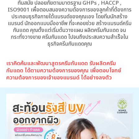
ทันสมัย ปลอยภัยตามมาตรฐาน GHPs , HACCP ,
ISO9001 เพื่อตอบสนองความต้องการของลูกค้าที่ต้องการ
ประกอบธุรกิจภายใต้แบรนด์ของคุณเอง โดยทีมนักสร้าง
แบรนด์ นักออกแบบมืออาชีพ ที่จะคอยช่วย สร้างแบรนด์ครีม
กันแดด คุณตั้งแต่เริ่มต้นวางแผน ผลิตครีมกันแดด จน
กระทั่งวางขาย ครีมกันแดด ไปจนถึงประสบความสำเร็จใน
ธุรกิจครีมกันแดดคุณ
เราคิดค้นและพัฒนาสูตรครีมกันแดด รับผลิตครีม
กันแดด ได้ตามความต้องการของคุณ เพื่อตอบโจทย์
ความต้องการของเจ้าของแบรนด์ ได้อย่างลงตัว