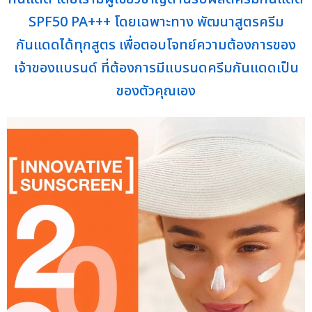
SPF50 PA+++ โดยเฉพาะทาง พัฒนาสูตรครีม
กันแดดได้ทุกสูตร เพื่อตอบโจทย์ความต้องการของ
เจ้าของแบรนด์ ที่ต้องการมีแบรนดครีมกันแดดเป็น
ของตัวคุณเอง