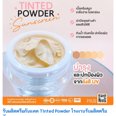
รับผลิตครีมกันแดด Tinted Powder โรงงานรับผลิตครีม