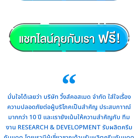
มั่นใจได้เลยว่า บริษัท วิ้งส์คอสเมด จำกัด ใส่ใจเรื่อง
ความปลอดภัยต่อผู้บริโภคเป็นสำคัญ ประสบกาาณ์
มากกว่า 10 ปี และเรายังเน้นให้ความสำคัญกับ ทีม
งาน RESEARCH & DEVELOPMENT รับผลิตครีม
กันแดด โดยเรามีผู้เชี่ยวชาญด้านรับผลิตครีมกันแดด