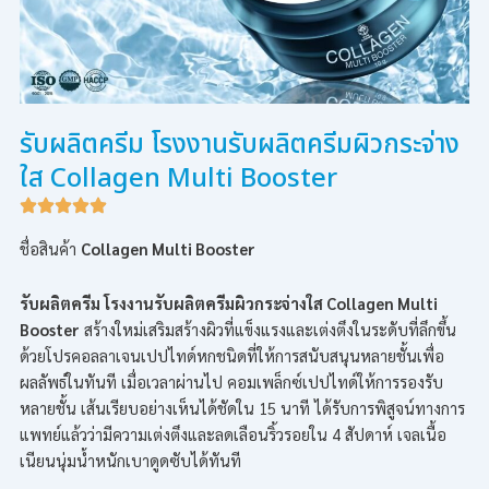
รับผลิตครีม โรงงานรับผลิตครีมผิวกระจ่าง
ใส Collagen Multi Booster
ชื่อสินค้า
Collagen Multi Booster
รับผลิตครีม โรงงานรับผลิตครีมผิวกระจ่างใส Collagen Multi
Booster
สร้างใหม่เสริมสร้างผิวที่แข็งแรงและเต่งตึงในระดับที่ลึกขึ้น
ด้วยโปรคอลลาเจนเปปไทด์หกชนิดที่ให้การสนับสนุนหลายชั้นเพื่อ
ผลลัพธ์ในทันที เมื่อเวลาผ่านไป คอมเพล็กซ์เปปไทด์ให้การรองรับ
หลายชั้น เส้นเรียบอย่างเห็นได้ชัดใน 15 นาที ได้รับการพิสูจน์ทางการ
แพทย์แล้วว่ามีความเต่งตึงและลดเลือนริ้วรอยใน 4 สัปดาห์ เจลเนื้อ
เนียนนุ่มน้ำหนักเบาดูดซับได้ทันที