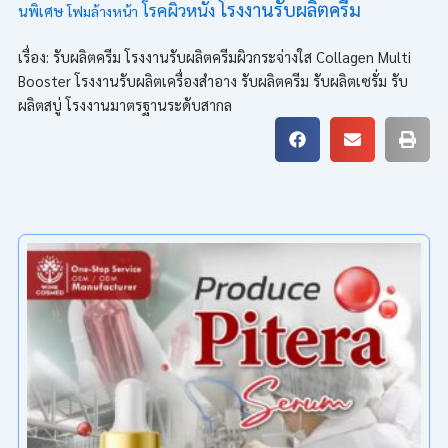
โรงงานรับผลิตครีม
โรคผิวหนัง
นพิเศษ
โฟมล้างหน้า
เรื่อง: รับผลิตครีม โรงงานรับผลิตครีมผิวกระจ่างใส Collagen Multi
Booster โรงงานรับผลิตเครื่องสำอาง รับผลิตครีม รับผลิตเซรั่ม รับ
ผลิตสบู่ โรงงานมาตรฐานระดับสากล