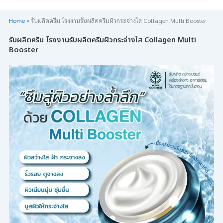
Home
»
รับผลิตครีม โรงงานรับผลิตครีมผิวกระจ่างใส Collagen Multi Booster
รับผลิตครีม โรงงานรับผลิตครีมผิวกระจ่างใส Collagen Multi
Booster