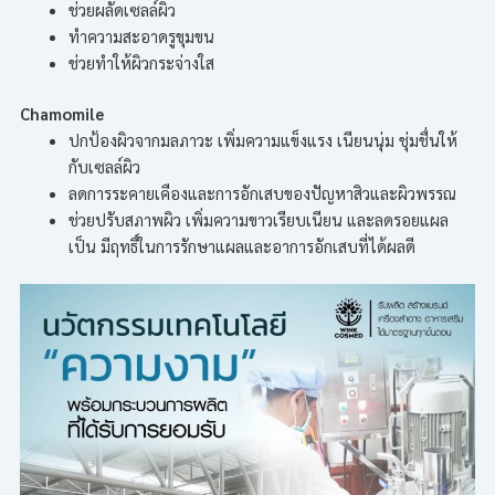
ช่วยผลัดเซลล์ผิว
ทำความสะอาดรูขุมขน
ช่วยทำให้ผิวกระจ่างใส
Chamomile
ปกป้องผิวจากมลภาวะ เพิ่มความแข็งแรง เนียนนุ่ม ชุ่มชื่นให้
กับเซลล์ผิว
ลดการระคายเคืองและการอักเสบของปัญหาสิวและผิวพรรณ
ช่วยปรับสภาพผิว เพิ่มความขาวเรียบเนียน และลดรอยแผล
เป็น มีฤทธิ์ในการรักษาแผลและอาการอักเสบที่ได้ผลดี