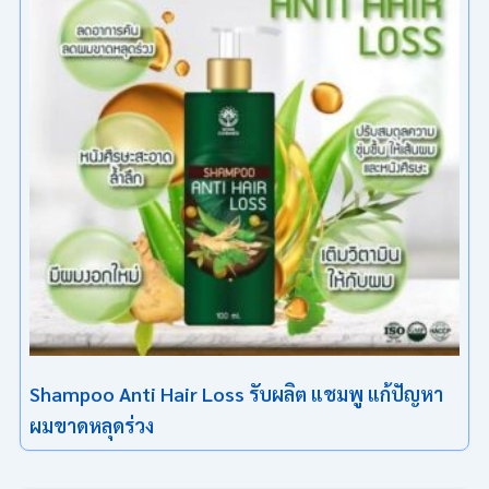
Shampoo Anti Hair Loss รับผลิต แชมพู แก้ปัญหา
ผมขาดหลุดร่วง