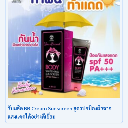
รับผลิต BB Cream Sunscreen สูตรปกป้องผิวจาก
แสงแดดได้อย่างดีเยี่ยม