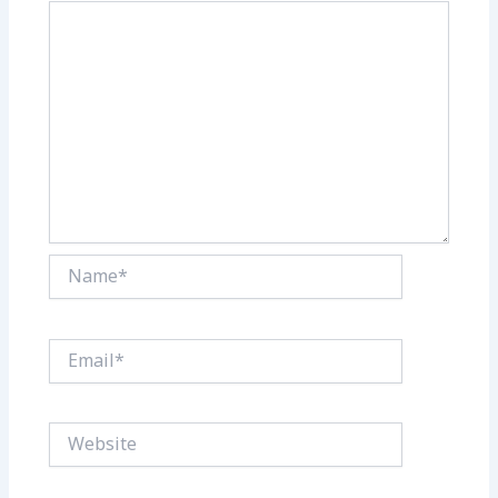
Name*
Email*
Website