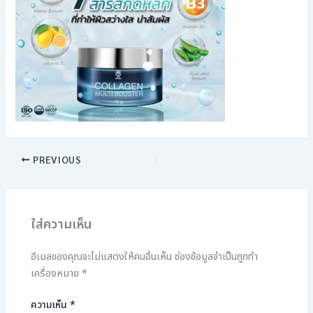
PREVIOUS
ใส่ความเห็น
อีเมลของคุณจะไม่แสดงให้คนอื่นเห็น
ช่องข้อมูลจำเป็นถูกทำ
เครื่องหมาย
*
ความเห็น
*