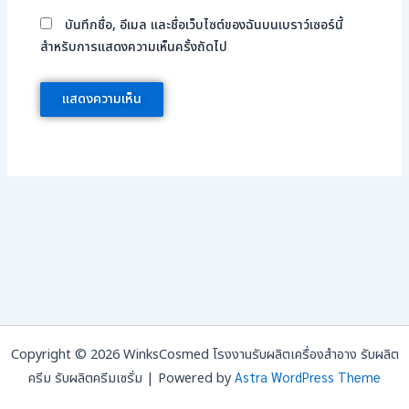
บันทึกชื่อ, อีเมล และชื่อเว็บไซต์ของฉันบนเบราว์เซอร์นี้
สำหรับการแสดงความเห็นครั้งถัดไป
Copyright © 2026 WinksCosmed โรงงานรับผลิตเครื่องสำอาง รับผลิต
Astra WordPress Theme
ครีม รับผลิตครีมเซรั่ม | Powered by