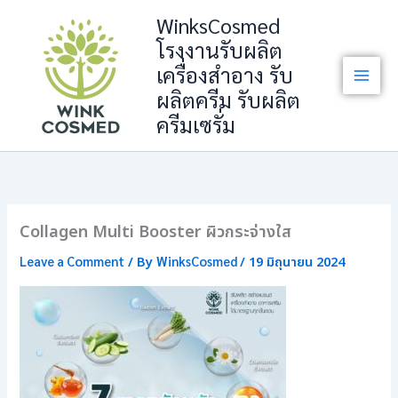
Skip
WinksCosmed
to
โรงงานรับผลิต
content
เครื่องสำอาง รับ
ผลิตครีม รับผลิต
ครีมเซรั่ม
Collagen Multi Booster ผิวกระจ่างใส
Leave a Comment
WinksCosmed
/ By
/
19 มิถุนายน 2024