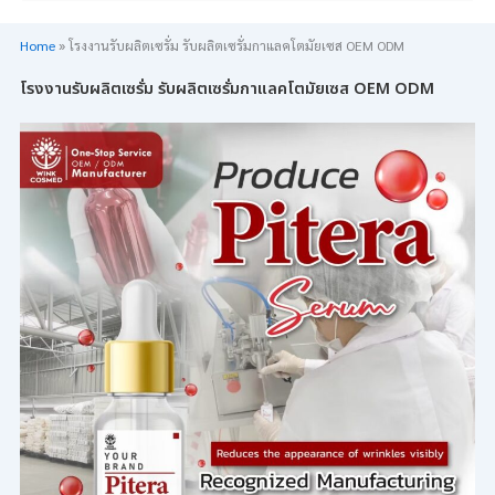
Home
»
โรงงานรับผลิตเซรั่ม รับผลิตเซรั่มกาแลคโตมัยเซส OEM ODM
โรงงานรับผลิตเซรั่ม รับผลิตเซรั่มกาแลคโตมัยเซส OEM ODM