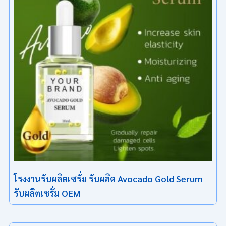
โรงงานรับผลิตเซรั่ม รับผลิต Avocado Gold Serum
รับผลิตเซรั่ม OEM