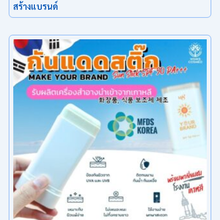
สร้างแบรนด์