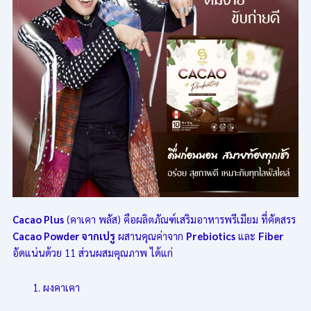
Cacao Plus
(คาเคา พลัส) คือผลิตภัณฑ์เสริมอาหารพรีเมียม ที่คัดสรร
Cacao Powder จากเปรู
ผสานคุณค่าจาก
Prebiotics
และ
Fiber
อัดแน่นด้วย 11 ส่วนผสมคุณภาพ ได้แก่
ผงคาเคา