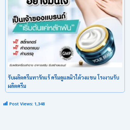
รับผลิตครีมทารักแร้ ครีมดูแลผิวใต้วงแขน โรงงานรับ
ผลิตครีม
Post Views:
1,348