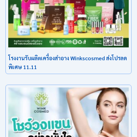
โรงงานรับผลิตเครื่องสำอาง Winkscosmed ส่งโปรลด
พิเศษ 11.11