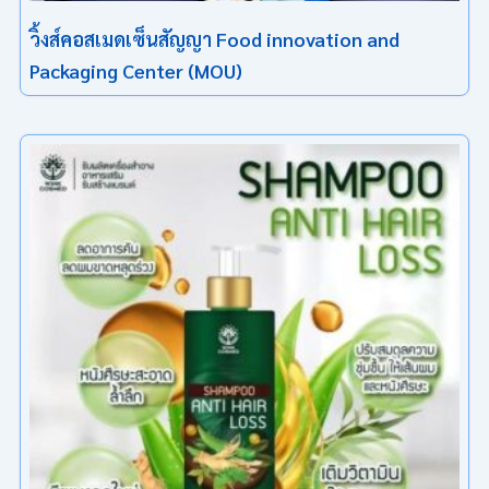
วิ้งส์คอสเมดเซ็นสัญญา Food innovation and
Packaging Center (MOU)