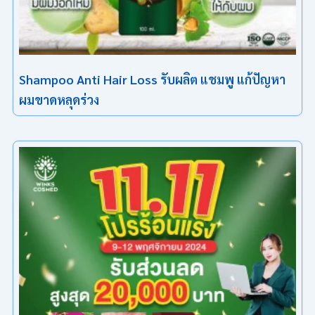
Shampoo Anti Hair Loss รับผลิต แชมพู แก้ปัญหา
ผมขาดหลุดร่วง