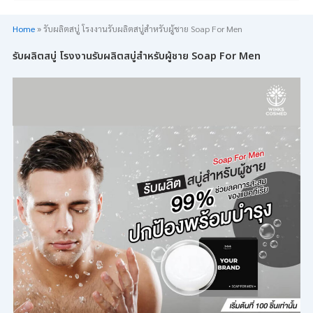
Home
»
รับผลิตสบู่ โรงงานรับผลิตสบู่สำหรับผู้ชาย Soap For Men
รับผลิตสบู่ โรงงานรับผลิตสบู่สำหรับผู้ชาย Soap For Men