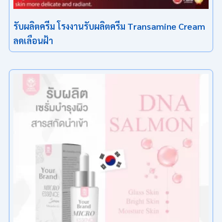
รับผลิตครีม โรงงานรับผลิตครีม Transamine Cream
ลดเลือนฝ้า