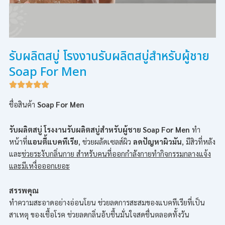
รับผลิตสบู่ โรงงานรับผลิตสบู่สำหรับผู้ชาย
Soap For Men
ชื่อสินค้า
Soap For Men
รับผลิตสบู่ โรงงานรับผลิตสบู่สำหรับผู้ชาย Soap For Men
ทำ
หน้าที่
แอนตี้แบคทีเรีย
, ช่วยผลัดเซลส์ผิว
ลดปัญหาผิวมัน
, มีสิวที่หลัง
และ
ช่วยระงับกลิ่นกาย สำหรับคนที่ออกกำลังกายทำกิจกรรมกลางแจ้ง
และมีเหงื่อออกเยอะ
สรรพคุณ
ทำความสะอาดอย่างอ่อนโยน ช่วยลดการสะสมของแบคทีเรียที่เป็น
สาเหตุ ของเชื้อโรค ช่วยลดกลิ่นอับชื้นมั่นใจสดชื่นตลอดทั้งวัน