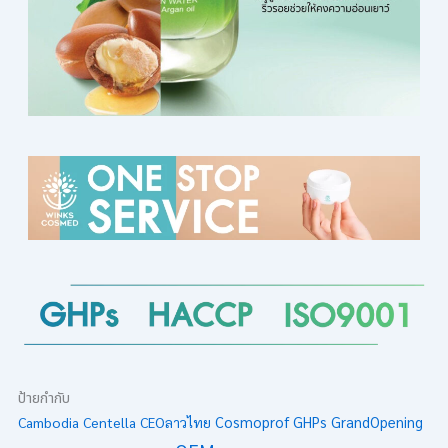
ป้ายกำกับ
Cambodia
Centella
CEOลาวไทย
Cosmoprof
GHPs
GrandOpening