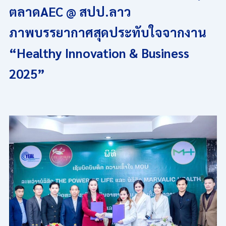
ตลาดAEC @ สปป.ลาว
ภาพบรรยากาศสุดประทับใจจากงาน
“Healthy Innovation & Business
2025”