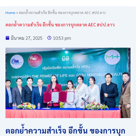
Home
»
ตอกย้ำความสำเร็จ อีกขั้น ของการบุกตลาด AEC สปป.ลาว
ตอกย้ำความสำเร็จ อีกขั้น ของการบุกตลาด AEC สปป.ลาว
มีนาคม 27, 2025
10:53 pm
ตอกย้ำความสำเร็จ อีกขั้น ของการบุก