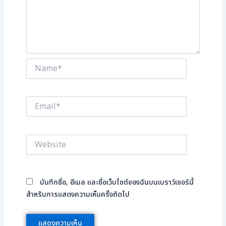
Name*
Email*
Website
บันทึกชื่อ, อีเมล และชื่อเว็บไซต์ของฉันบนเบราว์เซอร์นี้
สำหรับการแสดงความเห็นครั้งถัดไป