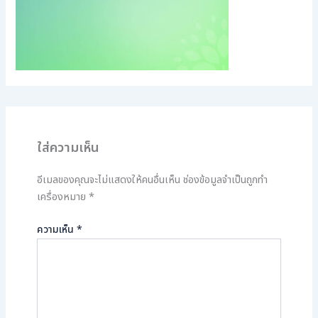
ใส่ความเห็น
อีเมลของคุณจะไม่แสดงให้คนอื่นเห็น
ช่องข้อมูลจำเป็นถูกทำ
เครื่องหมาย
*
ความเห็น
*