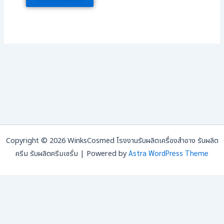
Copyright © 2026 WinksCosmed โรงงานรับผลิตเครื่องสำอาง รับผลิต
Astra WordPress Theme
ครีม รับผลิตครีมเซรั่ม | Powered by