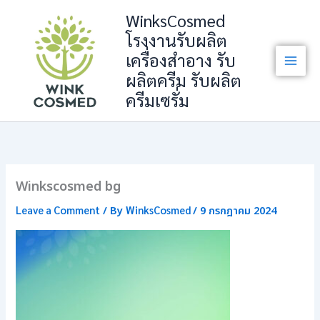
Skip
WinksCosmed
to
โรงงานรับผลิต
content
เครื่องสำอาง รับ
ผลิตครีม รับผลิต
ครีมเซรั่ม
Winkscosmed bg
Leave a Comment
WinksCosmed
/ By
/
9 กรกฎาคม 2024