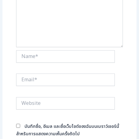
Name*
Email*
Website
บันทึกชื่อ, อีเมล และชื่อเว็บไซต์ของฉันบนเบราว์เซอร์นี้
สำหรับการแสดงความเห็นครั้งถัดไป