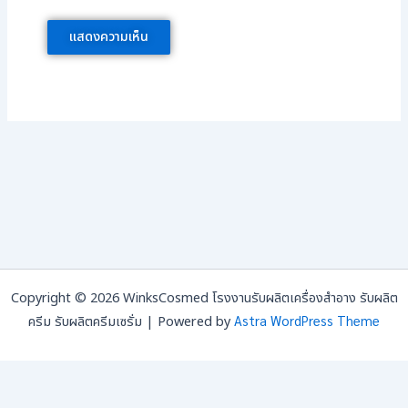
Copyright © 2026 WinksCosmed โรงงานรับผลิตเครื่องสำอาง รับผลิต
Astra WordPress Theme
ครีม รับผลิตครีมเซรั่ม | Powered by