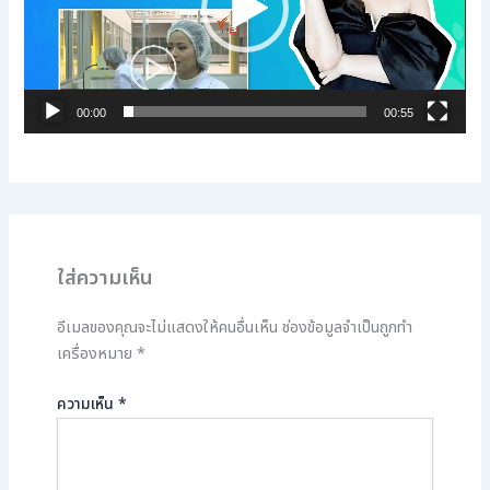
00:00
00:55
ใส่ความเห็น
อีเมลของคุณจะไม่แสดงให้คนอื่นเห็น
ช่องข้อมูลจำเป็นถูกทำ
เครื่องหมาย
*
ความเห็น
*