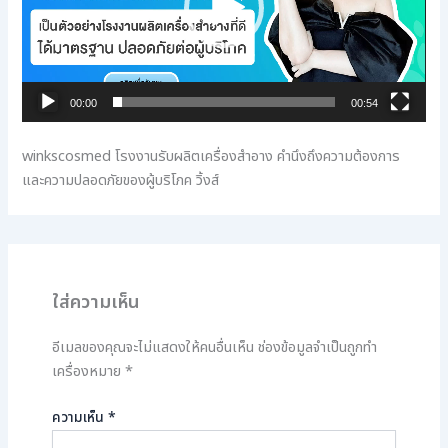
00:00
00:54
winkscosmed โรงงานรับผลิตเครื่องสำอาง คำนึงถึงความต้องการ
และความปลอดภัยของผู้บริโภค วิ้งส์
ใส่ความเห็น
อีเมลของคุณจะไม่แสดงให้คนอื่นเห็น
ช่องข้อมูลจำเป็นถูกทำ
เครื่องหมาย
*
ความเห็น
*