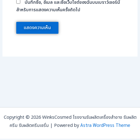
บันทึกชื่อ, อีเมล และชื่อเว็บไซต์ของฉันบนเบราว์เซอร์นี้
สำหรับการแสดงความเห็นครั้งถัดไป
Copyright © 2026 WinksCosmed โรงงานรับผลิตเครื่องสำอาง รับผลิต
Astra WordPress Theme
ครีม รับผลิตครีมเซรั่ม | Powered by