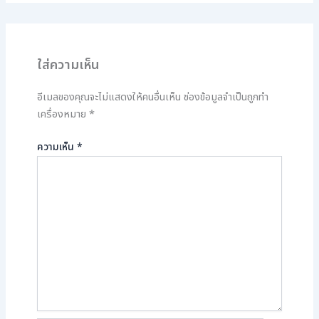
ใส่ความเห็น
อีเมลของคุณจะไม่แสดงให้คนอื่นเห็น
ช่องข้อมูลจำเป็นถูกทำ
เครื่องหมาย
*
ความเห็น
*