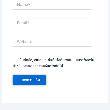
Name*
Email*
Website
บันทึกชื่อ, อีเมล และชื่อเว็บไซต์ของฉันบนเบราว์เซอร์นี้
สำหรับการแสดงความเห็นครั้งถัดไป