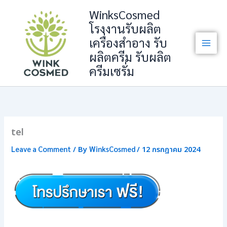
Skip
WinksCosmed
to
โรงงานรับผลิต
content
เครื่องสำอาง รับ
ผลิตครีม รับผลิต
ครีมเซรั่ม
tel
Leave a Comment
WinksCosmed
/ By
/
12 กรกฎาคม 2024