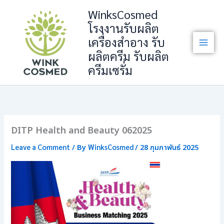
Skip
WinksCosmed
to
โรงงานรับผลิต
content
เครื่องสำอาง รับ
ผลิตครีม รับผลิต
ครีมเซรั่ม
DITP Health and Beauty 062025
Leave a Comment
WinksCosmed
/ By
/
28 กุมภาพันธ์ 2025