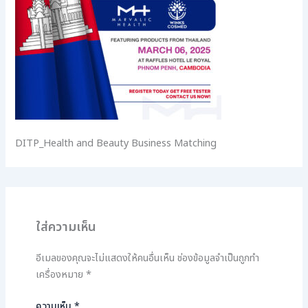
DITP_Health and Beauty Business Matching
ใส่ความเห็น
อีเมลของคุณจะไม่แสดงให้คนอื่นเห็น
ช่องข้อมูลจำเป็นถูกทำ
เครื่องหมาย
*
ความเห็น
*