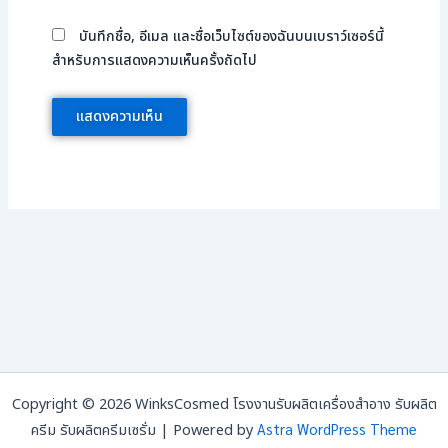
บันทึกชื่อ, อีเมล และชื่อเว็บไซต์ของฉันบนเบราว์เซอร์นี้
สำหรับการแสดงความเห็นครั้งถัดไป
Copyright © 2026 WinksCosmed โรงงานรับผลิตเครื่องสำอาง รับผลิต
Astra WordPress Theme
ครีม รับผลิตครีมเซรั่ม | Powered by