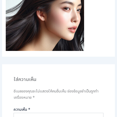
ใส่ความเห็น
อีเมลของคุณจะไม่แสดงให้คนอื่นเห็น
ช่องข้อมูลจำเป็นถูกทำ
เครื่องหมาย
*
ความเห็น
*