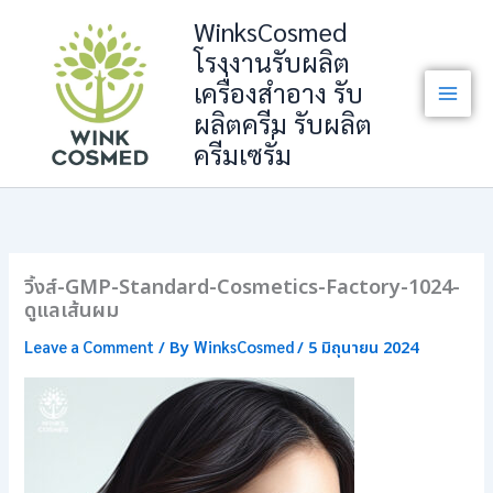
Skip
WinksCosmed
to
โรงงานรับผลิต
content
เครื่องสำอาง รับ
ผลิตครีม รับผลิต
ครีมเซรั่ม
วิ้งส์-GMP-Standard-Cosmetics-Factory-1024-
ดูแลเส้นผม
Leave a Comment
WinksCosmed
/ By
/
5 มิถุนายน 2024