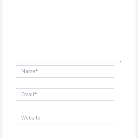
Name*
Email*
Website