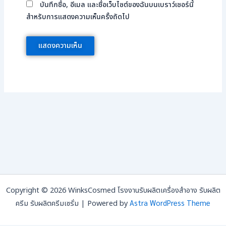
บันทึกชื่อ, อีเมล และชื่อเว็บไซต์ของฉันบนเบราว์เซอร์นี้
สำหรับการแสดงความเห็นครั้งถัดไป
Copyright © 2026 WinksCosmed โรงงานรับผลิตเครื่องสำอาง รับผลิต
Astra WordPress Theme
ครีม รับผลิตครีมเซรั่ม | Powered by