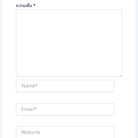
ความเห็น
*
Name*
Email*
Website