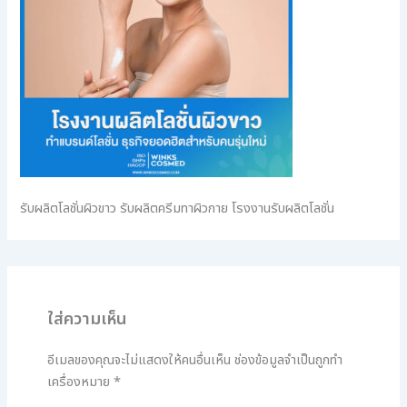
รับผลิตโลชั่นผิวขาว รับผลิตครีมทาผิวกาย โรงงานรับผลิตโลชั่น
ใส่ความเห็น
อีเมลของคุณจะไม่แสดงให้คนอื่นเห็น
ช่องข้อมูลจำเป็นถูกทำ
เครื่องหมาย
*