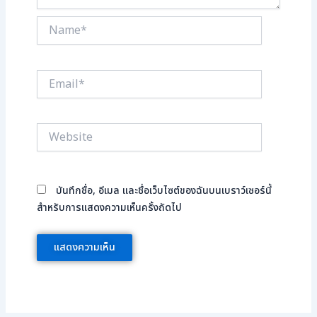
Name*
Email*
Website
บันทึกชื่อ, อีเมล และชื่อเว็บไซต์ของฉันบนเบราว์เซอร์นี้
สำหรับการแสดงความเห็นครั้งถัดไป