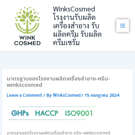
Skip
WinksCosmed
to
โรงงานรับผลิต
content
เครื่องสำอาง รับ
ผลิตครีม รับผลิต
ครีมเซรั่ม
มาตรฐานของโรงงานผลิตเครื่องสำอาง-ครีม-
winkscosmed
Leave a Comment
WinksCosmed
/ By
/
15 กรกฎาคม 2024
มาตรฐานของโรงงานผลิตเครื่องสำอาง-ครีม-winkscosmed