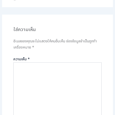
ใส่ความเห็น
อีเมลของคุณจะไม่แสดงให้คนอื่นเห็น
ช่องข้อมูลจำเป็นถูกทำ
เครื่องหมาย
*
ความเห็น
*