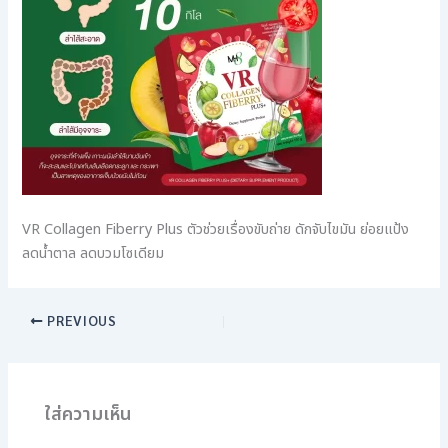
VR Collagen Fiberry Plus ตัวช่วยเรื่องขับถ่าย ดักจับไขมัน ย่อยแป้ง
ลดน้ำตาล ลดบวมโซเดียม
PREVIOUS
ใส่ความเห็น