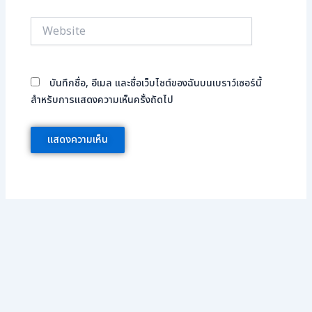
Website
บันทึกชื่อ, อีเมล และชื่อเว็บไซต์ของฉันบนเบราว์เซอร์นี้
สำหรับการแสดงความเห็นครั้งถัดไป