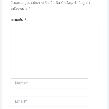
อีเมลของคุณจะไม่แสดงให้คนอื่นเห็น
ช่องข้อมูลจำเป็นถูกทำ
เครื่องหมาย
*
ความเห็น
*
Name*
Email*