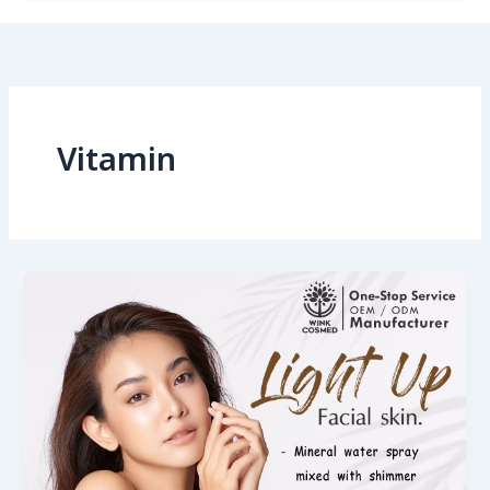
Vitamin