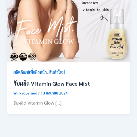
,
ผลิตภัณฑ์เพื่อผิวหน้า
สินค้าใหม่
รับผลิต Vitamin Glow Face Mist
WinksCosmed
/
13 มิถุนายน 2024
รับผลิต Vitamin Glow […]