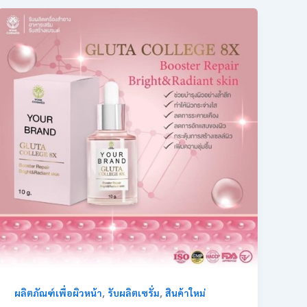
,
,
ผลิตภัณฑ์เพื่อผิวหน้า
รับผลิตเซรั่ม
สินค้าใหม่