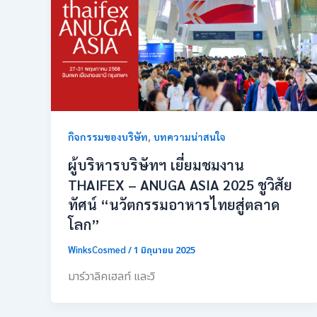
,
กิจกรรมของบริษัท
บทความน่าสนใจ
ผู้บริหารบริษัทฯ เยี่ยมชมงาน
THAIFEX – ANUGA ASIA 2025 ชูวิสัย
ทัศน์ “นวัตกรรมอาหารไทยสู่ตลาด
โลก”
WinksCosmed
/
1 มิถุนายน 2025
มาร์วาลิคเฮลท์ และวิ