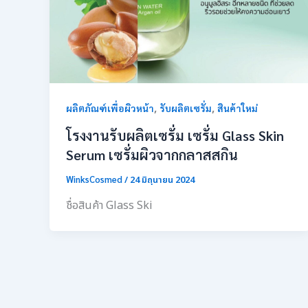
,
,
ผลิตภัณฑ์เพื่อผิวหน้า
รับผลิตเซรั่ม
สินค้าใหม่
โรงงานรับผลิตเซรั่ม เซรั่ม Glass Skin
Serum เซรั่มผิวจากกลาสสกิน
WinksCosmed
/
24 มิถุนายน 2024
ชื่อสินค้า Glass Ski