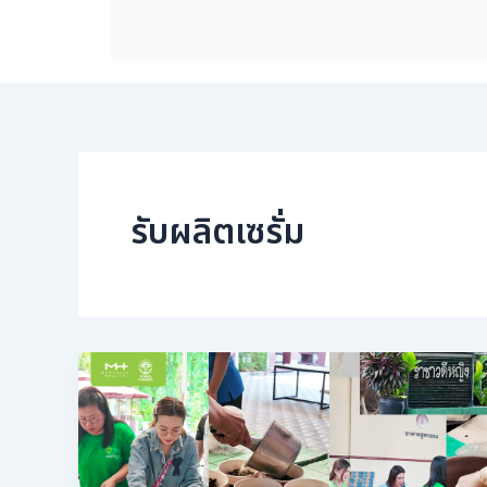
รับผลิตเซรั่ม