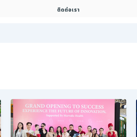
ติดต่อเรา