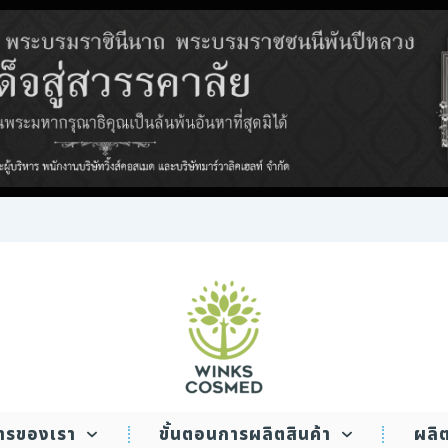
WINKS COSMED
การของเรา
ขั้นตอนการผลิตสินค้า
ผลิ