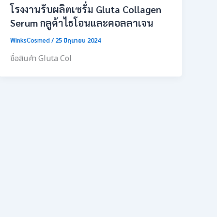
โรงงานรับผลิตเซรั่ม Gluta Collagen
Serum กลูต้าไธโอนและคอลลาเจน
WinksCosmed
/
25 มิถุนายน 2024
ชื่อสินค้า Gluta Col