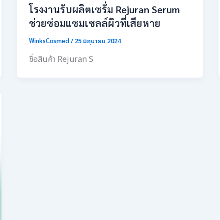
โรงงานรับผลิตเซรั่ม Rejuran Serum
ช่วยซ่อมแซมเซลล์ผิวที่เสียหาย
WinksCosmed
/
25 มิถุนายน 2024
ชื่อสินค้า Rejuran S