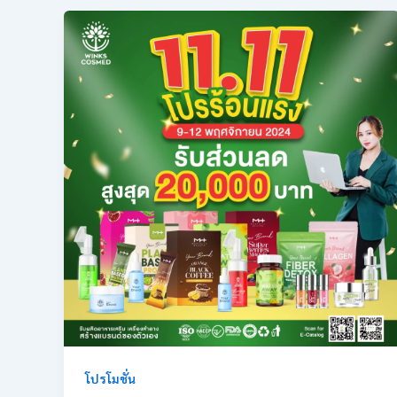
โปรโมชั่น