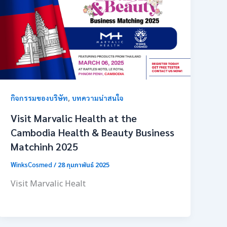
,
กิจกรรมของบริษัท
บทความน่าสนใจ
Visit Marvalic Health at the
Cambodia Health & Beauty Business
Matchinh 2025
WinksCosmed
/
28 กุมภาพันธ์ 2025
Visit Marvalic Healt