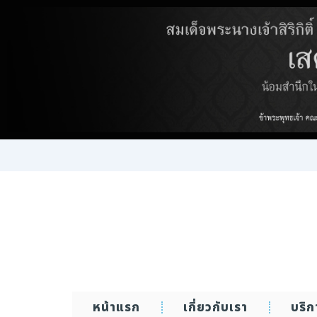
Skip
to
content
หน้าแรก
เกี่ยวกับเรา
บริ