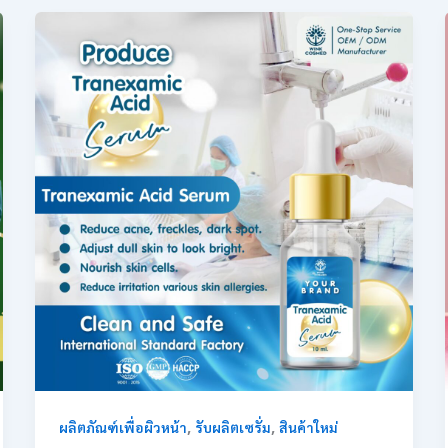
,
,
ผลิตภัณฑ์เพื่อผิวหน้า
รับผลิตเซรั่ม
สินค้าใหม่