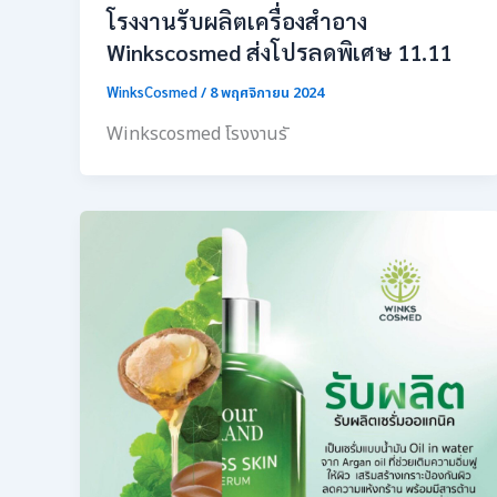
โรงงานรับผลิตเครื่องสำอาง
Winkscosmed ส่งโปรลดพิเศษ 11.11
WinksCosmed
/
8 พฤศจิกายน 2024
Winkscosmed โรงงานรั