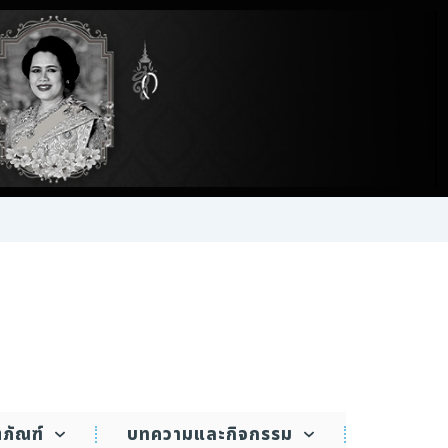
ตภัณฑ์
บทความและกิจกรรม