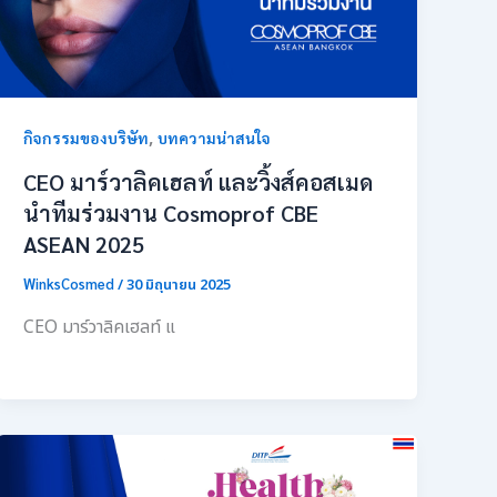
,
กิจกรรมของบริษัท
บทความน่าสนใจ
CEO มาร์วาลิคเฮลท์ และวิ้งส์คอสเมด
นำทีมร่วมงาน Cosmoprof CBE
ASEAN 2025
WinksCosmed
/
30 มิถุนายน 2025
CEO มาร์วาลิคเฮลท์ แ