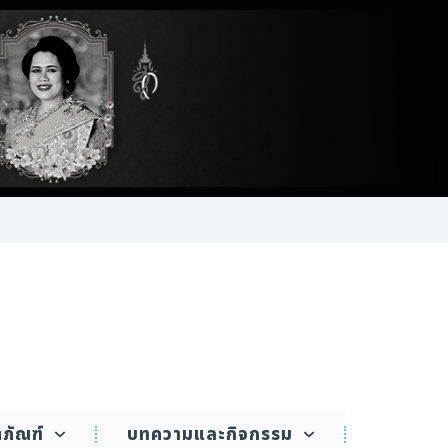
ตภัณฑ์
บทความและกิจกรรม