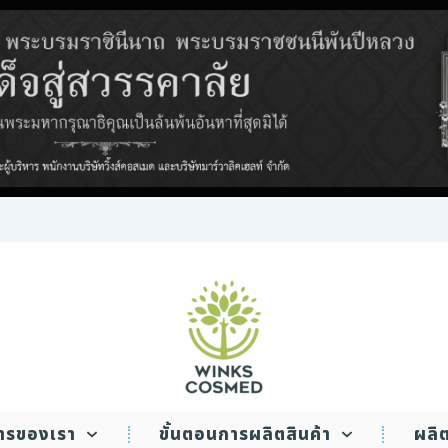
WINKS COSMED
การของเรา
ขั้นตอนการผลิตสินค้า
ผลิ