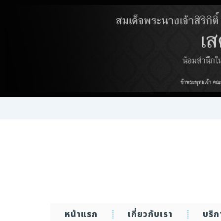
Skip
to
content
หน้าแรก
เกี่ยวกับเรา
บริ