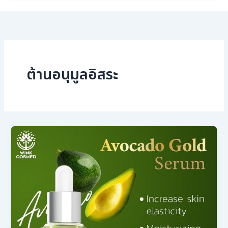
ต้านอนุมูลอิสระ