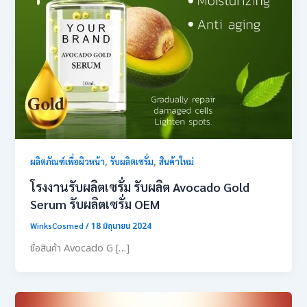
,
,
ผลิตภัณฑ์เพื่อผิวหน้า
รับผลิตเซรั่ม
สินค้าใหม่
โรงงานรับผลิตเซรั่ม รับผลิต Avocado Gold
Serum รับผลิตเซรั่ม OEM
WinksCosmed
/
18 มิถุนายน 2024
ชื่อสินค้า Avocado G […]