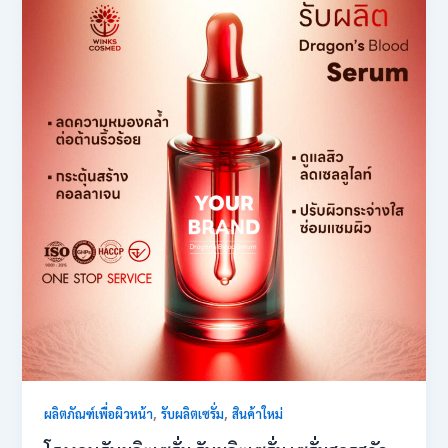
,
,
ผลิตภัณฑ์เพื่อผิวหน้า
รับผลิตเซรั่ม
สินค้าใหม่