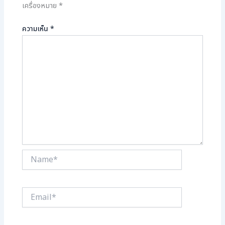
เครื่องหมาย
*
ความเห็น
*
Name*
Email*