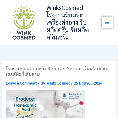
Skip
WinksCosmed
to
โรงงานรับผลิต
content
เครื่องสำอาง รับ
ผลิตครีม รับผลิต
ครีมเซรั่ม
โรงงานรับผลิตเซรั่ม Rejuran Serum ช่วยซ่อมแซม
เซลล์ผิวที่เสียหาย
Leave a Comment
WinksCosmed
/ By
/
25 มิถุนายน 2024