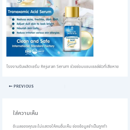
โรงงานรับผลิตเซรั่ม Rejuran Serum ช่วยซ่อมแซมเซลล์ผิวที่เสียหาย
PREVIOUS
ใส่ความเห็น
อีเมลของคุณจะไม่แสดงให้คนอื่นเห็น
ช่องข้อมูลจำเป็นถูกทำ