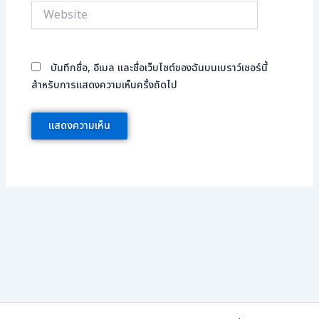
Website
บันทึกชื่อ, อีเมล และชื่อเว็บไซต์ของฉันบนเบราว์เซอร์นี้
สำหรับการแสดงความเห็นครั้งถัดไป