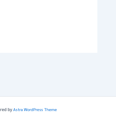
ered by
Astra WordPress Theme