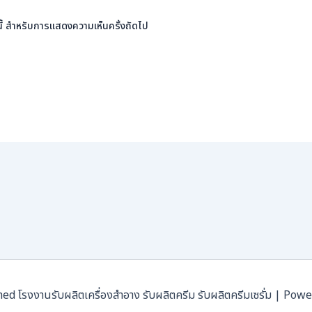
ร์นี้ สำหรับการแสดงความเห็นครั้งถัดไป
โรงงานรับผลิตเครื่องสำอาง รับผลิตครีม รับผลิตครีมเซรั่ม | Pow