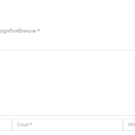
ป็นถูกทำเครื่องหมาย
*
Email*
Websi