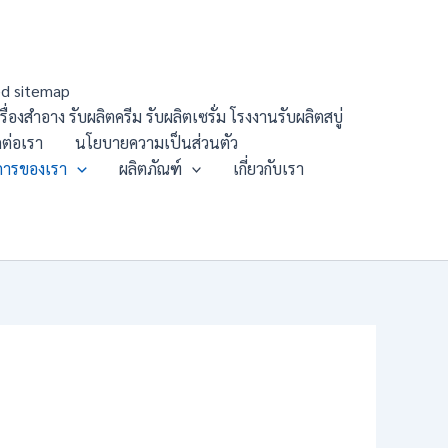
d sitemap
องสำอาง รับผลิตครีม รับผลิตเซรั่ม โรงงานรับผลิตสบู่
ดต่อเรา
นโยบายความเป็นส่วนตัว
การของเรา
ผลิตภัณฑ์
เกี่ยวกับเรา