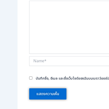
Name*
บันทึกชื่อ, อีเมล และชื่อเว็บไซต์ของฉันบนเบราว์เซอ