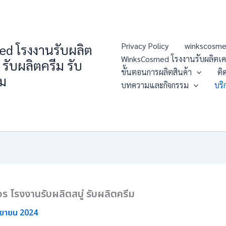
Privacy Policy
winkscosme
d โรงงานรับผลิต
WinksCosmed โรงงานรับผลิตเครื่
 รับผลิตครีม รับ
ขั้นตอนการผลิตสินค้า
ติ
่ม
บทความและกิจกรรม
บริ
จร โรงงานรับผลิตสบู่ รับผลิตครีม
นยายน 2024