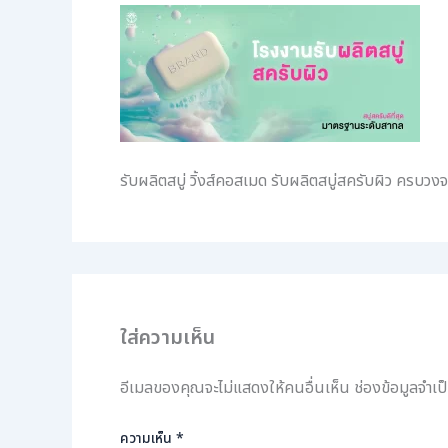
รับผลิตสบู่ วิ้งส์คอสเมด รับผลิตสบู่สครับผิว ครบวง
ใส่ความเห็น
อีเมลของคุณจะไม่แสดงให้คนอื่นเห็น
ช่องข้อมูลจำเ
ความเห็น
*