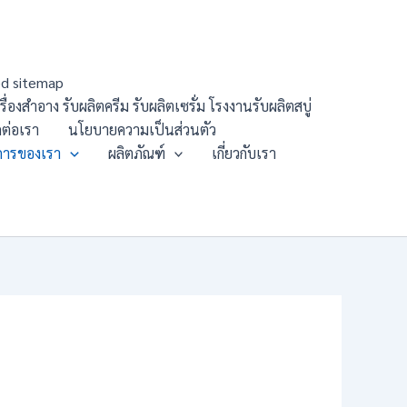
d sitemap
องสำอาง รับผลิตครีม รับผลิตเซรั่ม โรงงานรับผลิตสบู่
ดต่อเรา
นโยบายความเป็นส่วนตัว
การของเรา
ผลิตภัณฑ์
เกี่ยวกับเรา