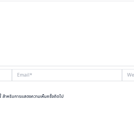
Email*
Websi
ร์นี้ สำหรับการแสดงความเห็นครั้งถัดไป