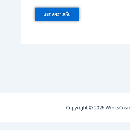
Copyright © 2026 WinksCosmed 