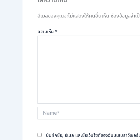
ใส่ความเห็น
อีเมลของคุณจะไม่แสดงให้คนอื่นเห็น
ช่องข้อมูลจำเ
ความเห็น
*
Name*
บันทึกชื่อ, อีเมล และชื่อเว็บไซต์ของฉันบนเบราว์เซอ