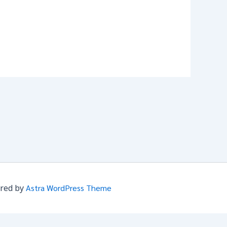
ered by
Astra WordPress Theme