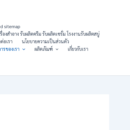
d sitemap
องสำอาง รับผลิตครีม รับผลิตเซรั่ม โรงงานรับผลิตสบู่
ดต่อเรา
นโยบายความเป็นส่วนตัว
การของเรา
ผลิตภัณฑ์
เกี่ยวกับเรา