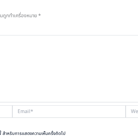
ป็นถูกทำเครื่องหมาย
*
Email*
Websi
ร์นี้ สำหรับการแสดงความเห็นครั้งถัดไป