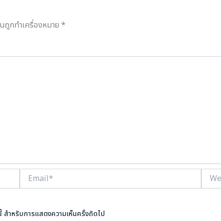
ป็นถูกทำเครื่องหมาย
*
Email*
Websi
ร์นี้ สำหรับการแสดงความเห็นครั้งถัดไป