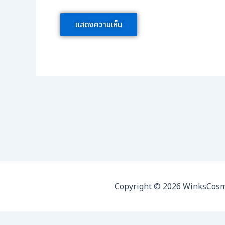
Copyright © 2026 WinksCosmed 