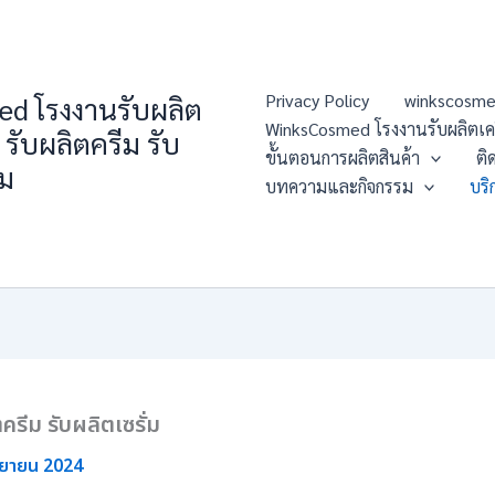
Privacy Policy
winkscosme
d โรงงานรับผลิต
WinksCosmed โรงงานรับผลิตเครื่
 รับผลิตครีม รับ
ขั้นตอนการผลิตสินค้า
ติ
่ม
บทความและกิจกรรม
บริ
ครีม รับผลิตเซรั่ม
นยายน 2024