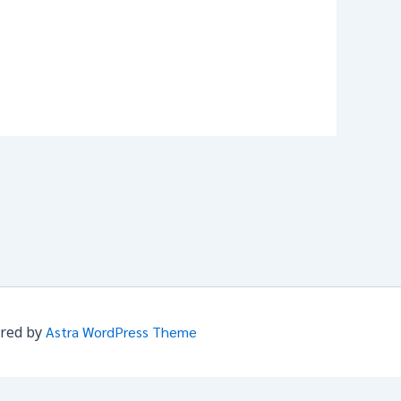
ered by
Astra WordPress Theme