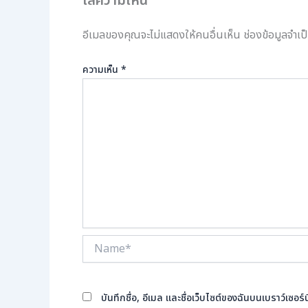
ใส่ความเห็น
อีเมลของคุณจะไม่แสดงให้คนอื่นเห็น
ช่องข้อมูลจำเ
ความเห็น
*
Name*
บันทึกชื่อ, อีเมล และชื่อเว็บไซต์ของฉันบนเบราว์เซอ