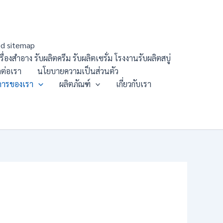
d sitemap
องสำอาง รับผลิตครีม รับผลิตเซรั่ม โรงงานรับผลิตสบู่
ดต่อเรา
นโยบายความเป็นส่วนตัว
การของเรา
ผลิตภัณฑ์
เกี่ยวกับเรา