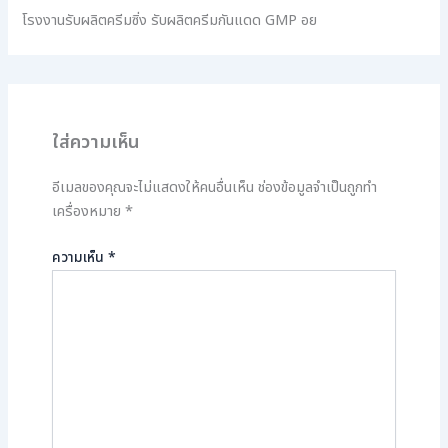
โรงงานรับผลิตครีมซิ่ง รับผลิตครีมกันแดด GMP อย
ใส่ความเห็น
อีเมลของคุณจะไม่แสดงให้คนอื่นเห็น
ช่องข้อมูลจำเป็นถูกทำ
เครื่องหมาย
*
ความเห็น
*