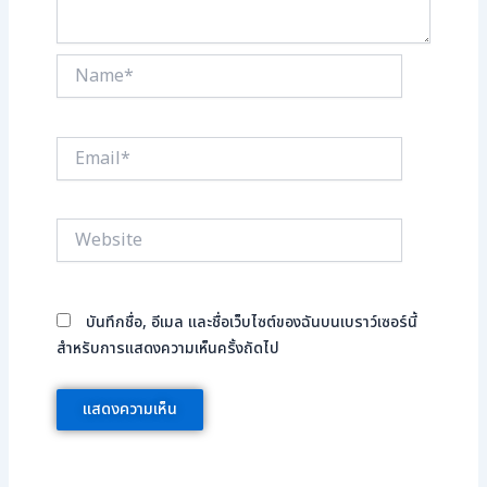
Name*
Email*
Website
บันทึกชื่อ, อีเมล และชื่อเว็บไซต์ของฉันบนเบราว์เซอร์นี้
สำหรับการแสดงความเห็นครั้งถัดไป