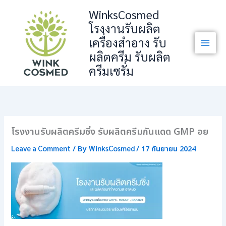
Skip
WinksCosmed
to
โรงงานรับผลิต
content
เครื่องสำอาง รับ
ผลิตครีม รับผลิต
ครีมเซรั่ม
โรงงานรับผลิตครีมซิ่ง รับผลิตครีมกันแดด GMP อย
Leave a Comment
WinksCosmed
/ By
/
17 กันยายน 2024