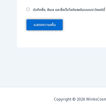
บันทึกชื่อ, อีเมล และชื่อเว็บไซต์ของฉันบนเบราว์เซอร์
Copyright © 2026 WinksCosmed 