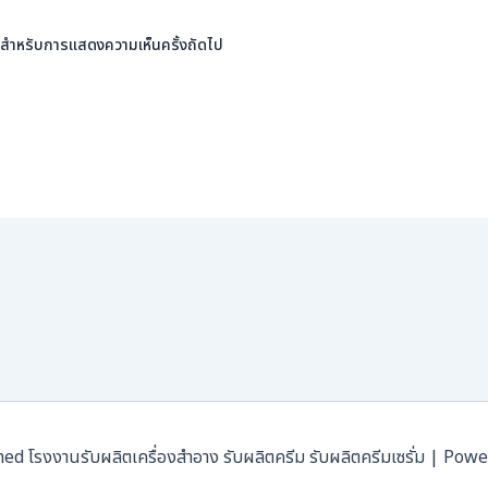
นี้ สำหรับการแสดงความเห็นครั้งถัดไป
โรงงานรับผลิตเครื่องสำอาง รับผลิตครีม รับผลิตครีมเซรั่ม | Pow