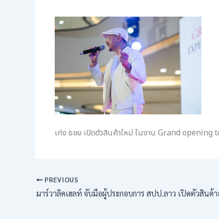
เก่ง ธชย เปิดตัวสินค้าใหม่ ในงาน Grand openin
PREVIOUS