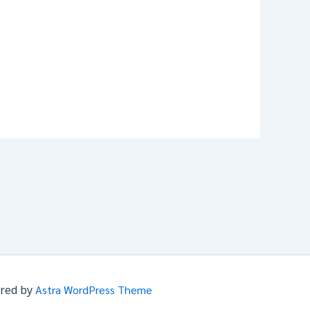
ered by
Astra WordPress Theme