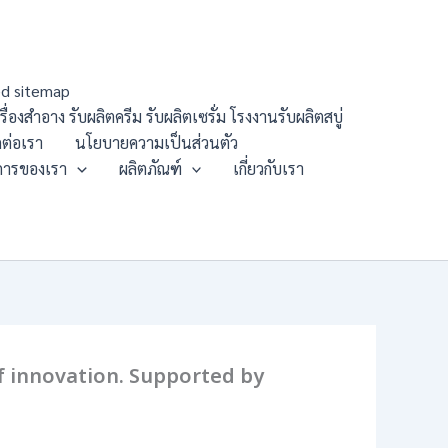
d sitemap
องสำอาง รับผลิตครีม รับผลิตเซรั่ม โรงงานรับผลิตสบู่
ดต่อเรา
นโยบายความเป็นส่วนตัว
การของเรา
ผลิตภัณฑ์
เกี่ยวกับเรา
 of innovation. Supported by