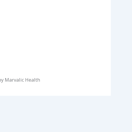
 by Marvalic Health