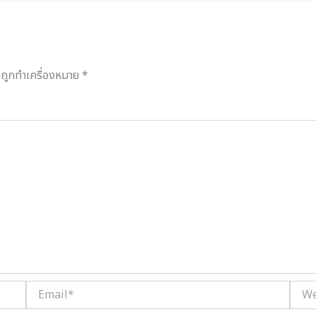
็นถูกทำเครื่องหมาย
*
Email*
Webs