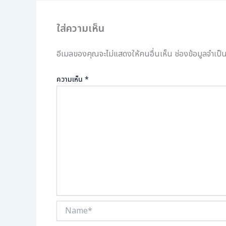
ใส่ความเห็น
อีเมลของคุณจะไม่แสดงให้คนอื่นเห็น
ช่องข้อมูลจำเป
ความเห็น
*
Name*