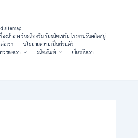
d sitemap
องสำอาง รับผลิตครีม รับผลิตเซรั่ม โรงงานรับผลิตสบู่
ดต่อเรา
นโยบายความเป็นส่วนตัว
การของเรา
ผลิตภัณฑ์
เกี่ยวกับเรา