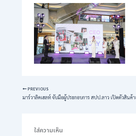
PREVIOUS
ใส่ความเห็น