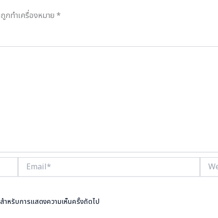
็นถูกทำเครื่องหมาย
*
Email*
Webs
นี้ สำหรับการแสดงความเห็นครั้งถัดไป