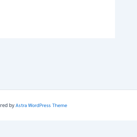
ered by
Astra WordPress Theme