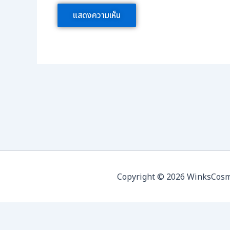
Copyright © 2026 WinksCosmed 