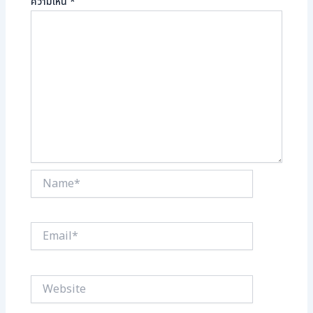
ความเห็น
*
Name*
Email*
Website