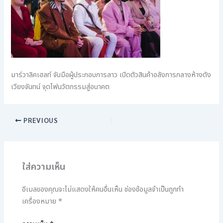
มาร์วาลิคเฮลท์ จับมือผู้ประกอบการลาว เปิดตัวสินค้าอลังการกลางห้างดัง
เวียงจันทน์ จุดไฟนวัตกรรมสู่อนาคต
PREVIOUS
ใส่ความเห็น
อีเมลของคุณจะไม่แสดงให้คนอื่นเห็น
ช่องข้อมูลจำเป็นถูกทำ
เครื่องหมาย
*