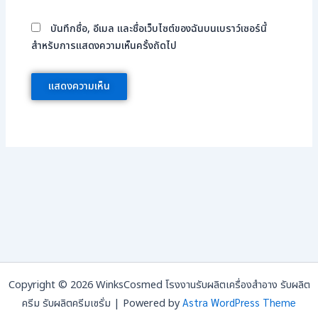
บันทึกชื่อ, อีเมล และชื่อเว็บไซต์ของฉันบนเบราว์เซอร์นี้
สำหรับการแสดงความเห็นครั้งถัดไป
Copyright © 2026 WinksCosmed โรงงานรับผลิตเครื่องสำอาง รับผลิต
Astra WordPress Theme
ครีม รับผลิตครีมเซรั่ม | Powered by