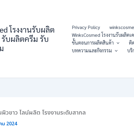
Privacy Policy
winkscosme
d โรงงานรับผลิต
WinksCosmed โรงงานรับผลิตเครื่
 รับผลิตครีม รับ
ขั้นตอนการผลิตสินค้า
ติ
่ม
บทความและกิจกรรม
บริ
นผิวขาว ไลน์ผลิต โรงงานระดับสากล
าคม 2024