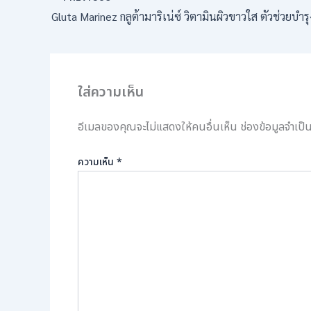
ใส่ความเห็น
อีเมลของคุณจะไม่แสดงให้คนอื่นเห็น
ช่องข้อมูลจำเป
ความเห็น
*