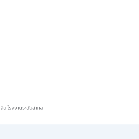
ผลิต โรงงานระดับสากล