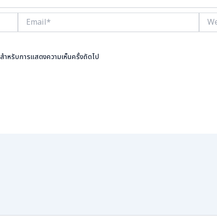
Email*
Webs
นี้ สำหรับการแสดงความเห็นครั้งถัดไป