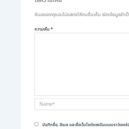
ใส่ความเห็น
อีเมลของคุณจะไม่แสดงให้คนอื่นเห็น
ช่องข้อมูลจำเ
ความเห็น
*
Name*
บันทึกชื่อ, อีเมล และชื่อเว็บไซต์ของฉันบนเบราว์เซอ