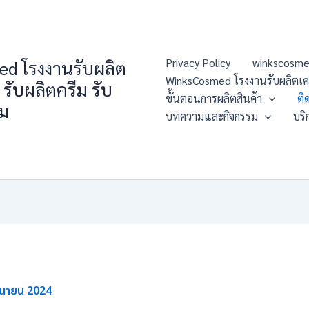
Privacy Policy
winkscosme
d โรงงานรับผลิต
WinksCosmed โรงงานรับผลิตเครื่
 รับผลิตครีม รับ
ขั้นตอนการผลิตสินค้า
ติ
่ม
บทความและกิจกรรม
บริ
ถุนายน 2024