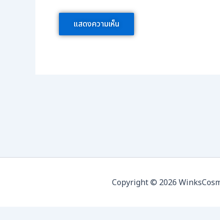
Copyright © 2026 WinksCosmed 