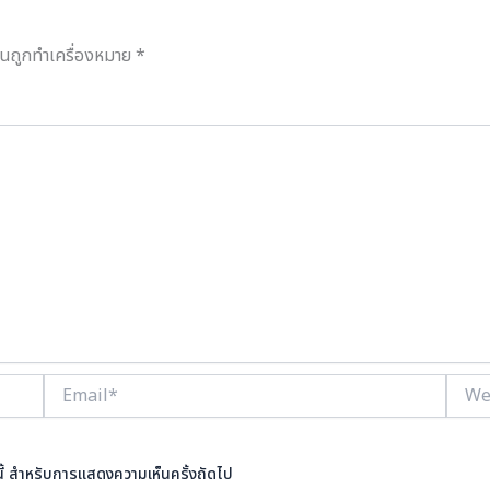
ป็นถูกทำเครื่องหมาย
*
Email*
Websi
ร์นี้ สำหรับการแสดงความเห็นครั้งถัดไป