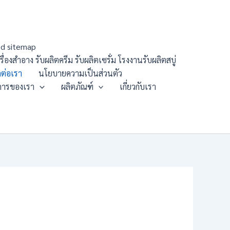
d sitemap
องสำอาง รับผลิตครีม รับผลิตเซรั่ม โรงงานรับผลิตสบู่
ดต่อเรา
นโยบายความเป็นส่วนตัว
การของเรา
ผลิตภัณฑ์
เกี่ยวกับเรา