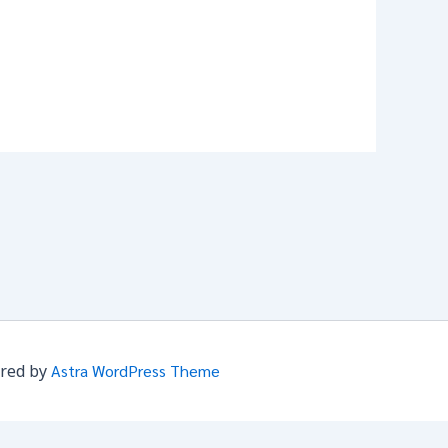
ered by
Astra WordPress Theme