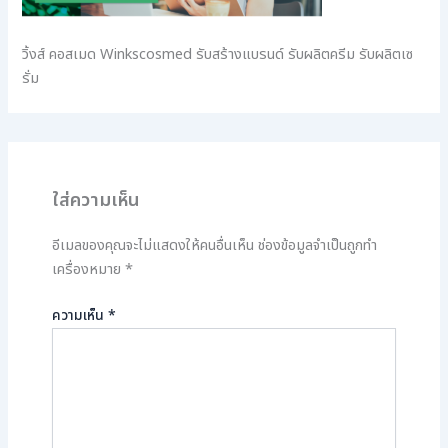
วิ้งส์ คอสเมด Winkscosmed รับสร้างแบรนด์ รับผลิตครีม รับผลิตเซ
รั่ม
ใส่ความเห็น
อีเมลของคุณจะไม่แสดงให้คนอื่นเห็น
ช่องข้อมูลจำเป็นถูกทำ
เครื่องหมาย
*
ความเห็น
*