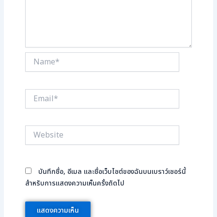
Name*
Email*
Website
บันทึกชื่อ, อีเมล และชื่อเว็บไซต์ของฉันบนเบราว์เซอร์นี้
สำหรับการแสดงความเห็นครั้งถัดไป