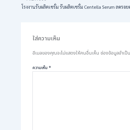
โรงงานรับผลิตเซรั่ม รับผลิตเซรั่ม Centella Serum ลดรอยดำ
ใส่ความเห็น
อีเมลของคุณจะไม่แสดงให้คนอื่นเห็น
ช่องข้อมูลจำเป
ความเห็น
*