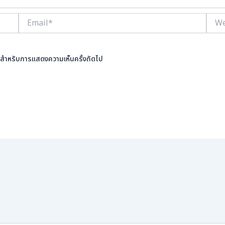
Email*
Webs
นี้ สำหรับการแสดงความเห็นครั้งถัดไป