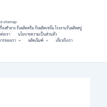
d sitemap
องสำอาง รับผลิตครีม รับผลิตเซรั่ม โรงงานรับผลิตสบู่
ดต่อเรา
นโยบายความเป็นส่วนตัว
การของเรา
ผลิตภัณฑ์
เกี่ยวกับเรา