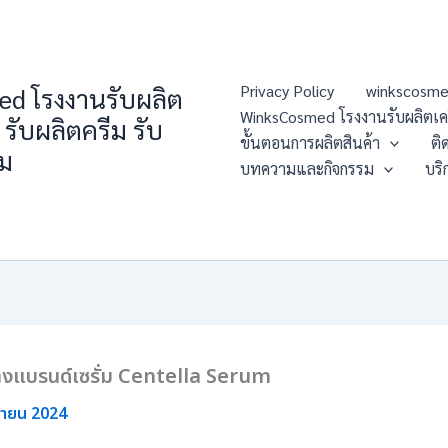
Privacy Policy
winkscosme
d โรงงานรับผลิต
WinksCosmed โรงงานรับผลิตเครื่
 รับผลิตครีม รับ
ขั้นตอนการผลิตสินค้า
ติ
่ม
บทความและกิจกรรม
บริ
ร้างแบรนด์เซรั่ม Centella Serum
ุนายน 2024