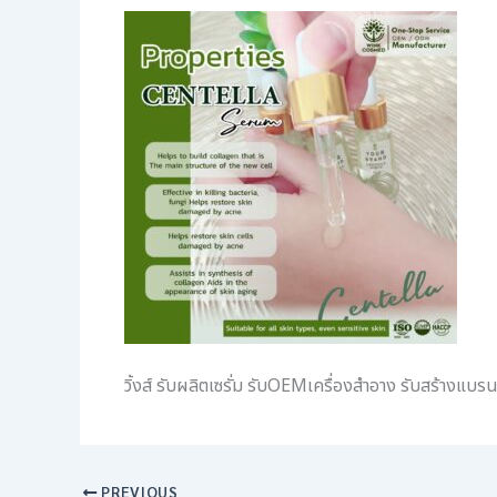
วิ้งส์ รับผลิตเซรั่ม รับOEMเครื่องสำอาง รับสร้างแบ
PREVIOUS