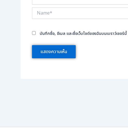
Name*
บันทึกชื่อ, อีเมล และชื่อเว็บไซต์ของฉันบนเบราว์เซอร์