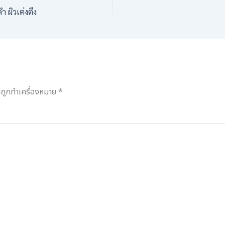
 ผิวเต่งตึง
็นถูกทำเครื่องหมาย
*