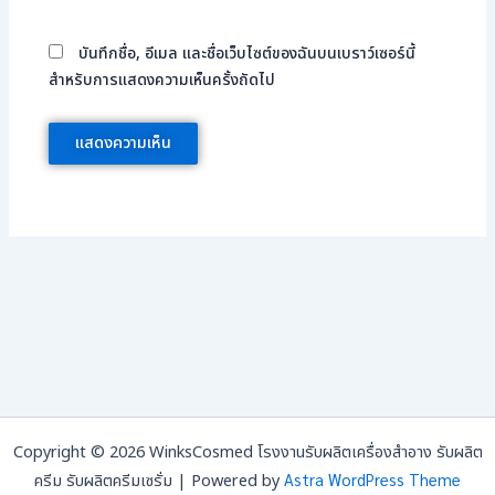
บันทึกชื่อ, อีเมล และชื่อเว็บไซต์ของฉันบนเบราว์เซอร์นี้
สำหรับการแสดงความเห็นครั้งถัดไป
Copyright © 2026 WinksCosmed โรงงานรับผลิตเครื่องสำอาง รับผลิต
Astra WordPress Theme
ครีม รับผลิตครีมเซรั่ม | Powered by