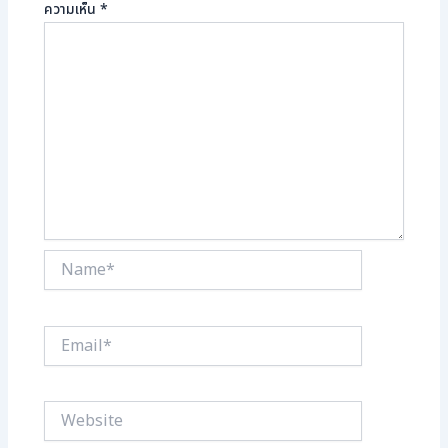
ความเห็น
*
Name*
Email*
Website