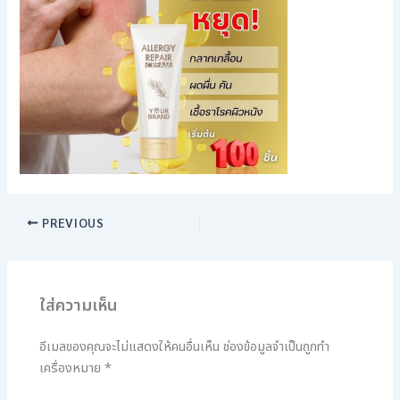
PREVIOUS
ใส่ความเห็น
อีเมลของคุณจะไม่แสดงให้คนอื่นเห็น
ช่องข้อมูลจำเป็นถูกทำ
เครื่องหมาย
*