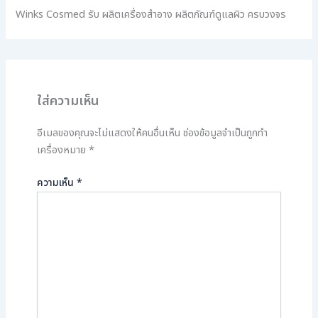
Winks Cosmed รับ ผลิตเครื่องสำอาง ผลิตภัณฑ์ดูแลผิว ครบวงจร
ใส่ความเห็น
อีเมลของคุณจะไม่แสดงให้คนอื่นเห็น
ช่องข้อมูลจำเป็นถูกทำ
เครื่องหมาย
*
ความเห็น
*