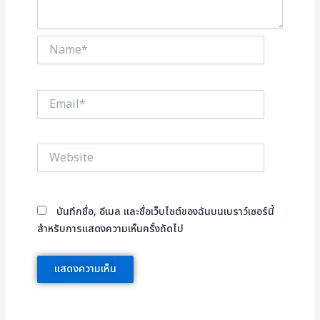
Name*
Email*
Website
บันทึกชื่อ, อีเมล และชื่อเว็บไซต์ของฉันบนเบราว์เซอร์นี้
สำหรับการแสดงความเห็นครั้งถัดไป