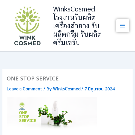
Skip
WinksCosmed
to
โรงงานรับผลิต
content
เครื่องสำอาง รับ
ผลิตครีม รับผลิต
ครีมเซรั่ม
ONE STOP SERVICE
Leave a Comment
WinksCosmed
/ By
/
7 มิถุนายน 2024