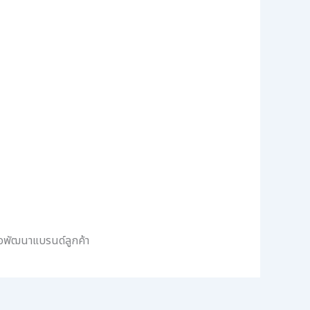
่อพัฒนาแบรนด์ลูกค้า