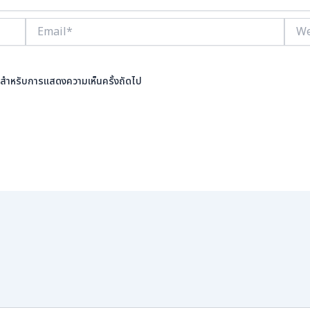
Email*
Webs
นี้ สำหรับการแสดงความเห็นครั้งถัดไป