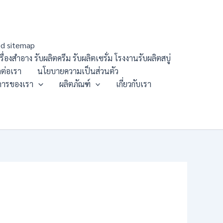
d sitemap
องสำอาง รับผลิตครีม รับผลิตเซรั่ม โรงงานรับผลิตสบู่
ดต่อเรา
นโยบายความเป็นส่วนตัว
การของเรา
ผลิตภัณฑ์
เกี่ยวกับเรา