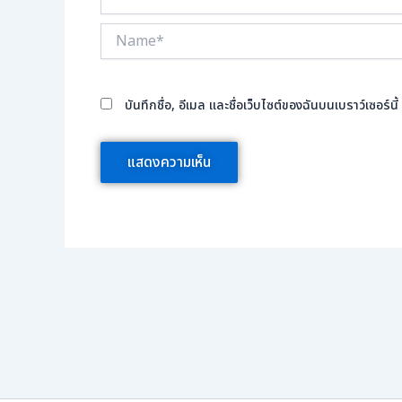
Name*
บันทึกชื่อ, อีเมล และชื่อเว็บไซต์ของฉันบนเบราว์เซอร์