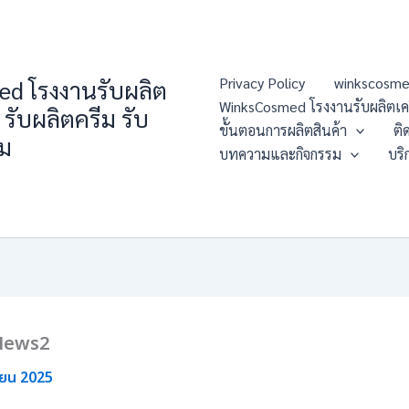
Privacy Policy
winkscosme
d โรงงานรับผลิต
WinksCosmed โรงงานรับผลิตเครื่
 รับผลิตครีม รับ
ขั้นตอนการผลิตสินค้า
ติ
่ม
บทความและกิจกรรม
บริ
_News2
ายน 2025