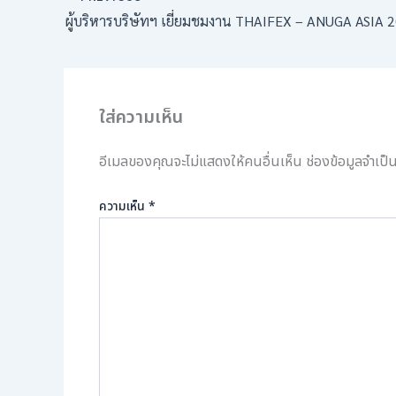
ใส่ความเห็น
อีเมลของคุณจะไม่แสดงให้คนอื่นเห็น
ช่องข้อมูลจำเป
ความเห็น
*