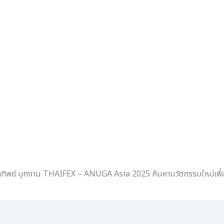
น้ำทิพย์ บุกงาน THAIFEX – ANUGA Asia 2025 ค้นหานวัตกรรมใหม่เพื