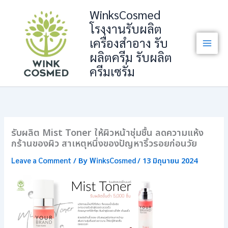
Skip
WinksCosmed
to
โรงงานรับผลิต
content
เครื่องสำอาง รับ
ผลิตครีม รับผลิต
ครีมเซรั่ม
รับผลิต Mist Toner ให้ผิวหน้าชุ่มชื้น ลดความแห้ง
กร้านของผิว สาเหตุหนึ่งของปัญหาริ้วรอยก่อนวัย
Leave a Comment
WinksCosmed
/ By
/
13 มิถุนายน 2024