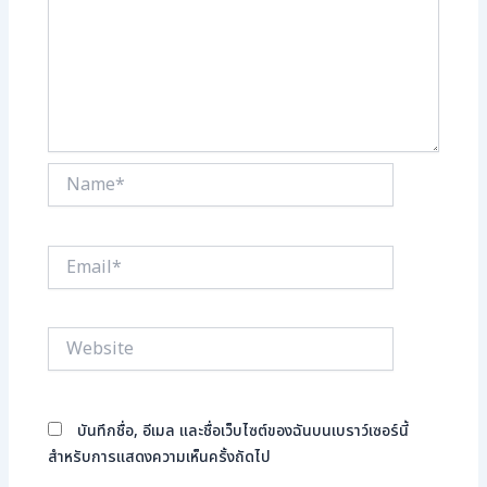
Name*
Email*
Website
บันทึกชื่อ, อีเมล และชื่อเว็บไซต์ของฉันบนเบราว์เซอร์นี้
สำหรับการแสดงความเห็นครั้งถัดไป