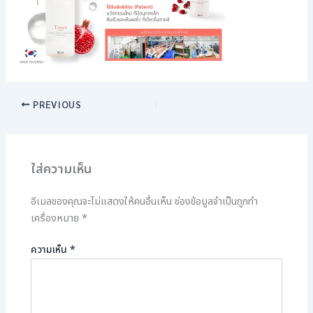
PREVIOUS
ใส่ความเห็น
อีเมลของคุณจะไม่แสดงให้คนอื่นเห็น
ช่องข้อมูลจำเป็นถูกทำ
เครื่องหมาย
*
ความเห็น
*