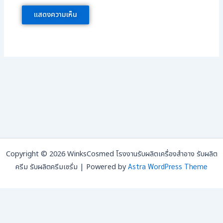
Copyright © 2026 WinksCosmed โรงงานรับผลิตเครื่องสำอาง รับผลิต
Astra WordPress Theme
ครีม รับผลิตครีมเซรั่ม | Powered by