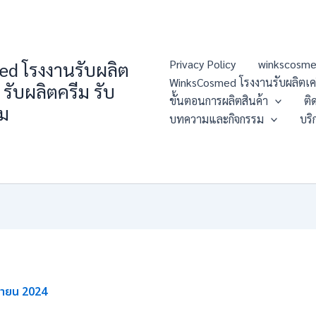
Privacy Policy
winkscosme
d โรงงานรับผลิต
WinksCosmed โรงงานรับผลิตเครื่
 รับผลิตครีม รับ
ขั้นตอนการผลิตสินค้า
ติ
่ม
บทความและกิจกรรม
บริ
ุนายน 2024