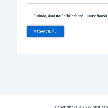
บันทึกชื่อ, อีเมล และชื่อเว็บไซต์ของฉันบนเบราว์เซอร์
Copyright © 2026 WinksCosmed 