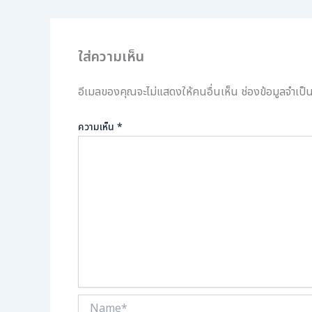
ใส่ความเห็น
อีเมลของคุณจะไม่แสดงให้คนอื่นเห็น
ช่องข้อมูลจำเป
ความเห็น
*
Name*