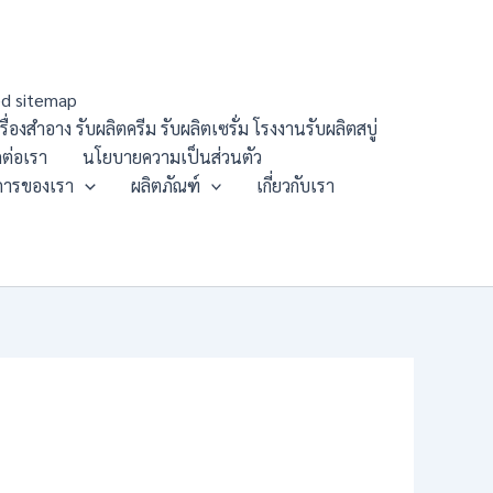
d sitemap
องสำอาง รับผลิตครีม รับผลิตเซรั่ม โรงงานรับผลิตสบู่
ดต่อเรา
นโยบายความเป็นส่วนตัว
การของเรา
ผลิตภัณฑ์
เกี่ยวกับเรา