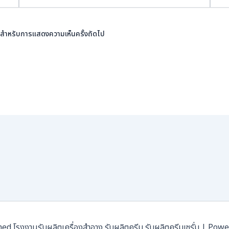
นี้ สำหรับการแสดงความเห็นครั้งถัดไป
โรงงานรับผลิตเครื่องสำอาง รับผลิตครีม รับผลิตครีมเซรั่ม | Pow