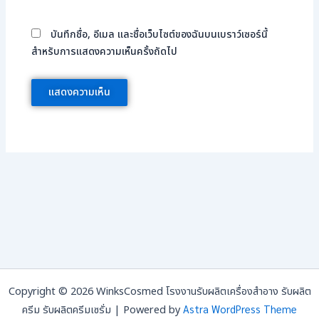
บันทึกชื่อ, อีเมล และชื่อเว็บไซต์ของฉันบนเบราว์เซอร์นี้
สำหรับการแสดงความเห็นครั้งถัดไป
Copyright © 2026 WinksCosmed โรงงานรับผลิตเครื่องสำอาง รับผลิต
Astra WordPress Theme
ครีม รับผลิตครีมเซรั่ม | Powered by