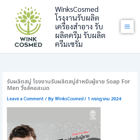
Skip
WinksCosmed
to
โรงงานรับผลิต
content
เครื่องสำอาง รับ
ผลิตครีม รับผลิต
ครีมเซรั่ม
รับผลิตสบู่ โรงงานรับผลิตสบู่สำหรับผู้ชาย Soap For
Men วิ้งส์คอสเมด
Leave a Comment
WinksCosmed
/ By
/
1 กรกฎาคม 2024