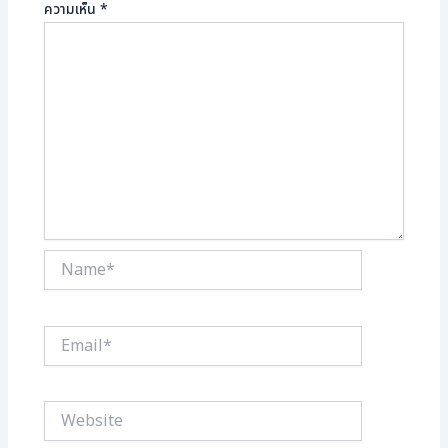
ความเห็น
*
Name*
Email*
Website