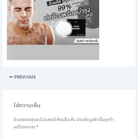
PREVIOUS
ใส่ความเห็น
อีเมลของคุณจะไม่แสดงให้คนอื่นเห็น
ช่องข้อมูลจำเป็นถูกทำ
เครื่องหมาย
*