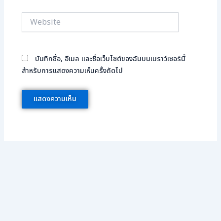
Website
บันทึกชื่อ, อีเมล และชื่อเว็บไซต์ของฉันบนเบราว์เซอร์นี้
สำหรับการแสดงความเห็นครั้งถัดไป