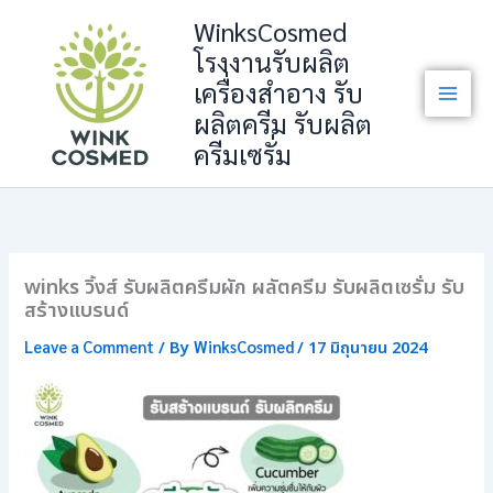
Skip
WinksCosmed
to
โรงงานรับผลิต
content
เครื่องสำอาง รับ
ผลิตครีม รับผลิต
ครีมเซรั่ม
winks วิ้งส์ รับผลิตครีมผัก ผลัตครีม รับผลิตเซรั่ม รับ
สร้างแบรนด์
Leave a Comment
WinksCosmed
/ By
/
17 มิถุนายน 2024