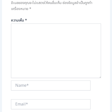
อีเมลของคุณจะไม่แสดงให้คนอื่นเห็น
ช่องข้อมูลจำเป็นถูกทำ
เครื่องหมาย
*
ความเห็น
*
Name*
Email*