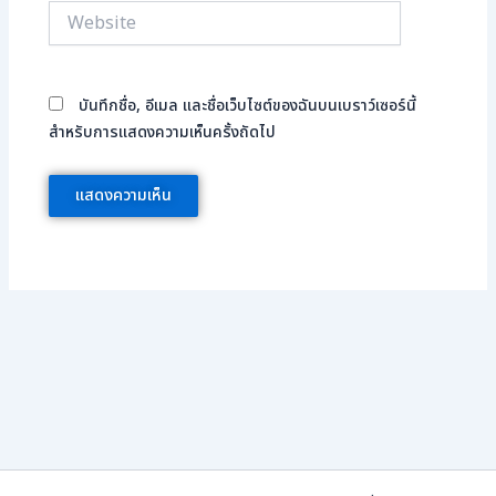
Website
บันทึกชื่อ, อีเมล และชื่อเว็บไซต์ของฉันบนเบราว์เซอร์นี้
สำหรับการแสดงความเห็นครั้งถัดไป