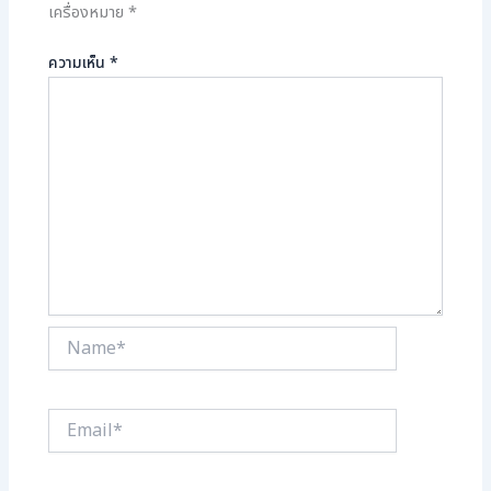
เครื่องหมาย
*
ความเห็น
*
Name*
Email*