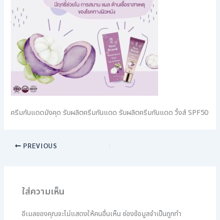
ครีมกันแดดมังคุด รับผลิตครีมกันแดด รับผลิตครีมกันแดด วิ้งส์ SPF50
PREVIOUS
ใส่ความเห็น
อีเมลของคุณจะไม่แสดงให้คนอื่นเห็น
ช่องข้อมูลจำเป็นถูกทำ