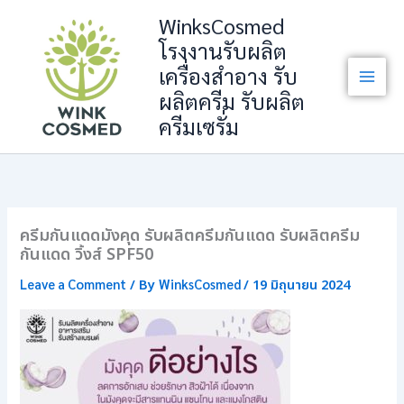
Skip
WinksCosmed
to
โรงงานรับผลิต
content
เครื่องสำอาง รับ
ผลิตครีม รับผลิต
ครีมเซรั่ม
ครีมกันแดดมังคุด รับผลิตครีมกันแดด รับผลิตครีม
กันแดด วิ้งส์ SPF50
Leave a Comment
WinksCosmed
/ By
/
19 มิถุนายน 2024