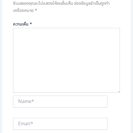
อีเมลของคุณจะไม่แสดงให้คนอื่นเห็น
ช่องข้อมูลจำเป็นถูกทำ
เครื่องหมาย
*
ความเห็น
*
Name*
Email*