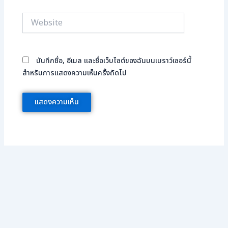
Website
บันทึกชื่อ, อีเมล และชื่อเว็บไซต์ของฉันบนเบราว์เซอร์นี้
สำหรับการแสดงความเห็นครั้งถัดไป