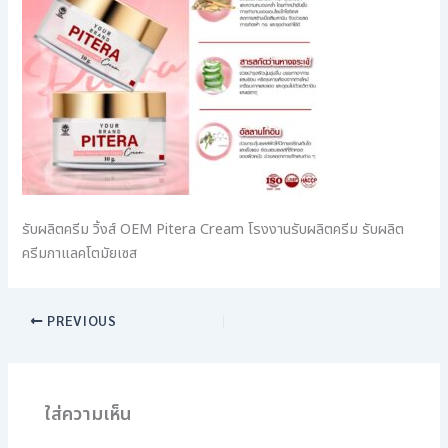
รับผลิตครีม วิ้งส์ OEM Pitera Cream โรงงานรับผลิตครีม รับผลิต
ครีมกาแลคโตมัยเซส
PREVIOUS
ใส่ความเห็น