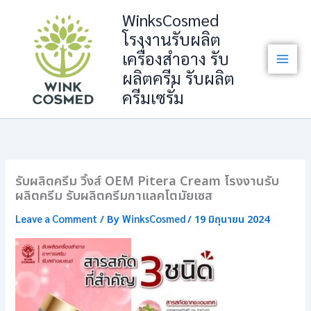
Skip
WinksCosmed
to
โรงงานรับผลิต
content
เครื่องสำอาง รับ
ผลิตครีม รับผลิต
ครีมเซรั่ม
รับผลิตครีม วิ้งส์ OEM Pitera Cream โรงงานรับ
ผลิตครีม รับผลิตครีมกาแลคโตมัยเซส
Leave a Comment
WinksCosmed
/ By
/
19 มิถุนายน 2024