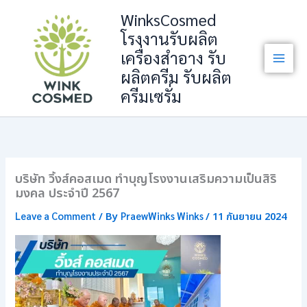
Skip
WinksCosmed
to
โรงงานรับผลิต
content
เครื่องสำอาง รับ
ผลิตครีม รับผลิต
ครีมเซรั่ม
บริษัท วิ้งส์คอสเมด ทำบุญโรงงานเสริมความเป็นสิริ
มงคล ประจำปี 2567
Leave a Comment
PraewWinks Winks
/ By
/
11 กันยายน 2024