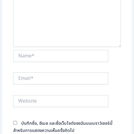
Name*
Email*
Website
บันทึกชื่อ, อีเมล และชื่อเว็บไซต์ของฉันบนเบราว์เซอร์นี้
สำหรับการแสดงความเห็นครั้งถัดไป