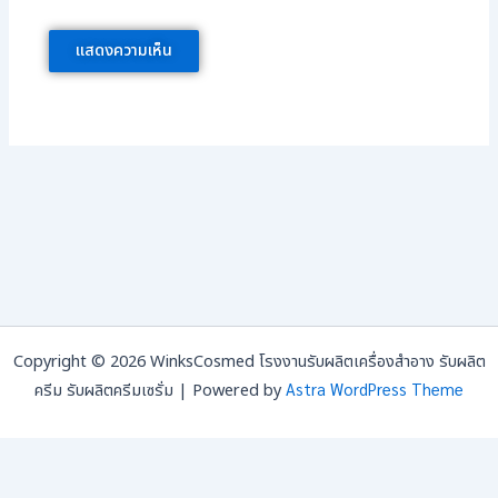
Copyright © 2026 WinksCosmed โรงงานรับผลิตเครื่องสำอาง รับผลิต
Astra WordPress Theme
ครีม รับผลิตครีมเซรั่ม | Powered by