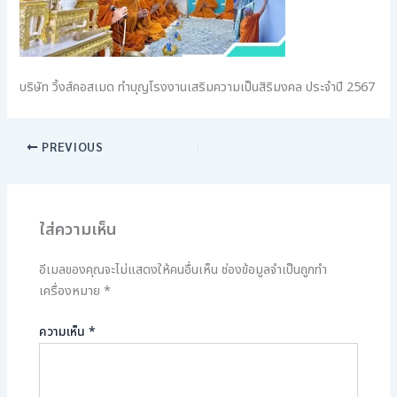
บริษัท วิ้งส์คอสเมด ทำบุญโรงงานเสริมความเป็นสิริมงคล ประจำปี 2567
PREVIOUS
ใส่ความเห็น
อีเมลของคุณจะไม่แสดงให้คนอื่นเห็น
ช่องข้อมูลจำเป็นถูกทำ
เครื่องหมาย
*
ความเห็น
*