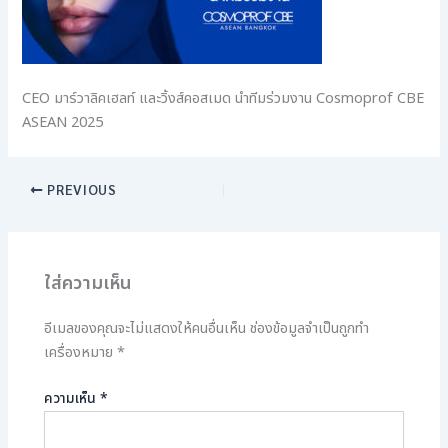
CEO มาร์วาลิคเฮลท์ และวิ้งส์คอสเมด นำทีมร่วมงาน Cosmoprof CBE
ASEAN 2025
PREVIOUS
ใส่ความเห็น
อีเมลของคุณจะไม่แสดงให้คนอื่นเห็น
ช่องข้อมูลจำเป็นถูกทำ
เครื่องหมาย
*
ความเห็น
*