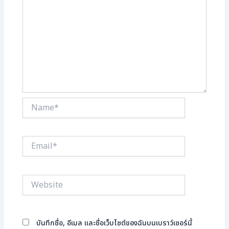
Name*
Email*
Website
บันทึกชื่อ, อีเมล และชื่อเว็บไซต์ของฉันบนเบราว์เซอร์นี้