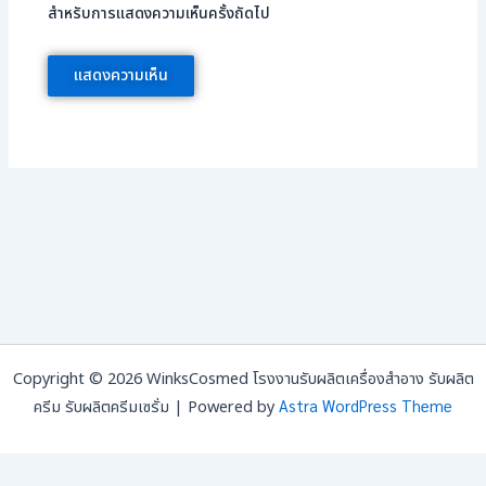
สำหรับการแสดงความเห็นครั้งถัดไป
Copyright © 2026 WinksCosmed โรงงานรับผลิตเครื่องสำอาง รับผลิต
Astra WordPress Theme
ครีม รับผลิตครีมเซรั่ม | Powered by